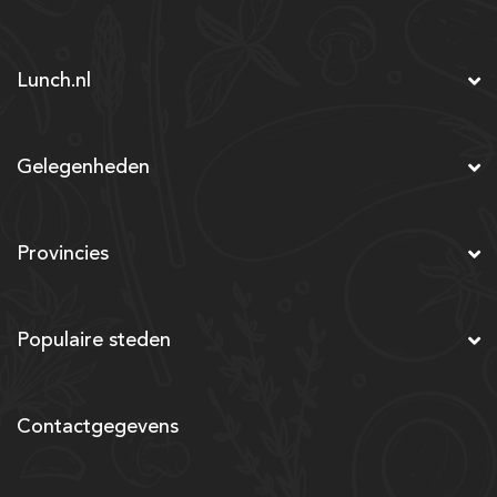
Lunch.nl
Gelegenheden
Provincies
Populaire steden
Contactgegevens