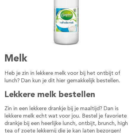
Melk
Heb je zin in lekkere melk voor bij het ontbijt of
lunch? Dan kun je dit hier gemakkelijk bestellen.
Lekkere melk bestellen
Zin in een lekkere drankje bij je maaltijd? Dan is
lekkere melk echt wat voor jou. Bestel je favoriete
drankje bij een heerlijke lunch, ontbijt, brunch, high
tea of zoete lekkernij die je kan laten bezorgen!