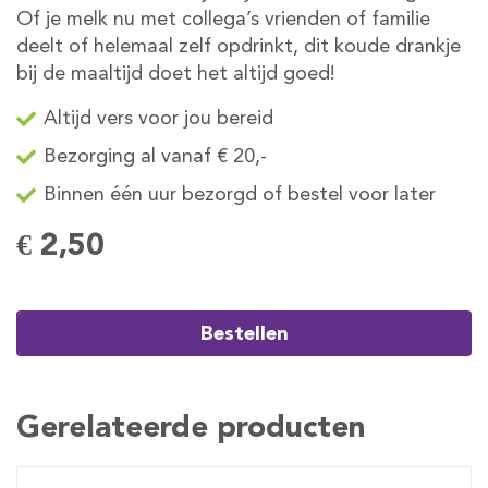
Of je melk nu met collega’s vrienden of familie
deelt of helemaal zelf opdrinkt, dit koude drankje
bij de maaltijd doet het altijd goed!
Altijd vers voor jou bereid
Bezorging al vanaf € 20,-
Binnen één uur bezorgd of bestel voor later
€ 2,50
Bestellen
Gerelateerde producten