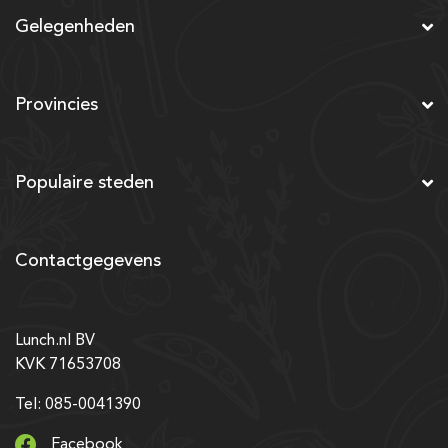
Gelegenheden
Provincies
Populaire steden
Contactgegevens
Lunch.nl BV
KVK 71653708
Tel: 085-0041390
Facebook