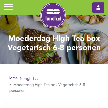
Moederdag High Tea box
Vegetarisch 6-8 personen
Home
High Tea
Moederdag High Tea box Vegetarisch 6-8
personen