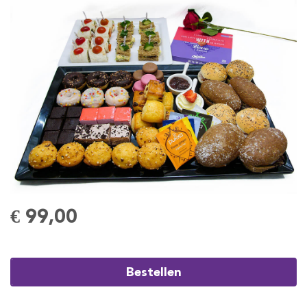
€ 99,00
Bestellen