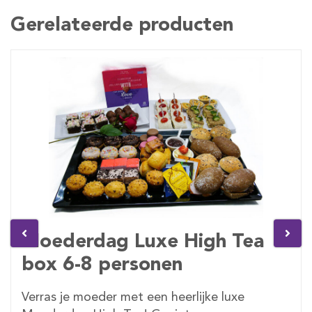
Gerelateerde producten
Moederdag Luxe High Tea
box 6-8 personen
Verras je moeder met een heerlijke luxe