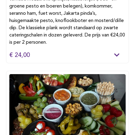
groene pesto en boeren belegen), komkommer,
seranno ham, fuet worst, Jakarta pinda’s,
huisgemaakte pesto, knoflookboter en mosterd/dille
dip. De klassieke plank wordt standaard op zwarte
cateringschalen in dozen geleverd. De prijs van €24,00
is per 2 personen.
€ 24,00