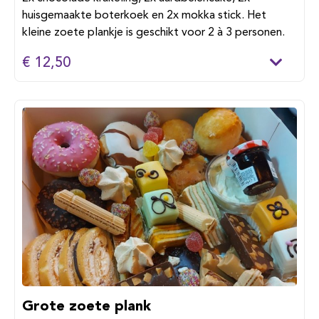
huisgemaakte boterkoek en 2x mokka stick. Het
kleine zoete plankje is geschikt voor 2 à 3 personen.
€ 12,50
Grote zoete plank