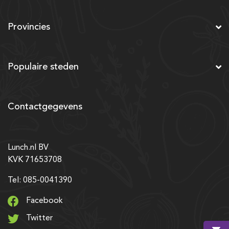
Provincies
Populaire steden
Contactgegevens
Lunch.nl BV
KVK 71653708
Tel: 085-0041390
Facebook
Twitter