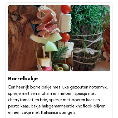
Borrelbakje
Een heerlijk borrelbakje met luxe gezouten notenmix,
spiesje met serranoham en meloen, spiesje met
cherrytomaat en brie, spiesje met boeren kaas en
pesto kaas, bakje huisgemarineerde knoflook olijven
en een zakje met Italiaanse stengels.