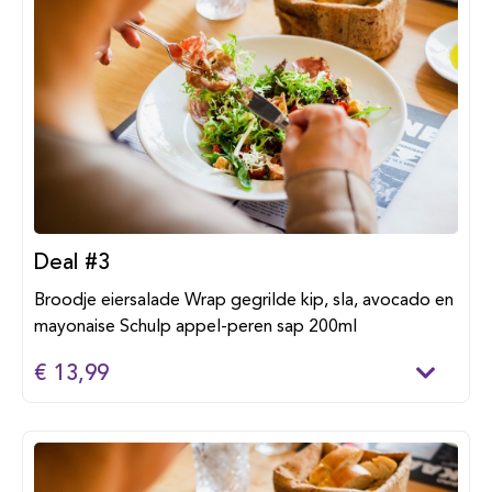
Deal #3
Broodje eiersalade Wrap gegrilde kip, sla, avocado en
mayonaise Schulp appel-peren sap 200ml
€ 13,99