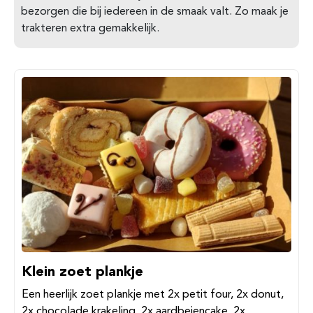
bezorgen die bij iedereen in de smaak valt. Zo maak je
trakteren extra gemakkelijk.
Klein zoet plankje
Een heerlijk zoet plankje met 2x petit four, 2x donut,
2x chocolade krakeling, 2x aardbeiencake, 2x