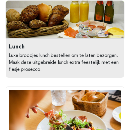
Lunch
Luxe broodjes lunch bestellen om te laten bezorgen.
Maak deze uitgebreide lunch extra feestelijk met een
flesje prosecco.