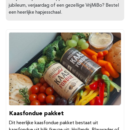
jubileum, verjaardag of een gezellige VrijMiBo? Bestel
een heerlijke hapjesschaal.
Kaasfondue pakket
Dit heerlijke kaasfondue pakket bestaat uit