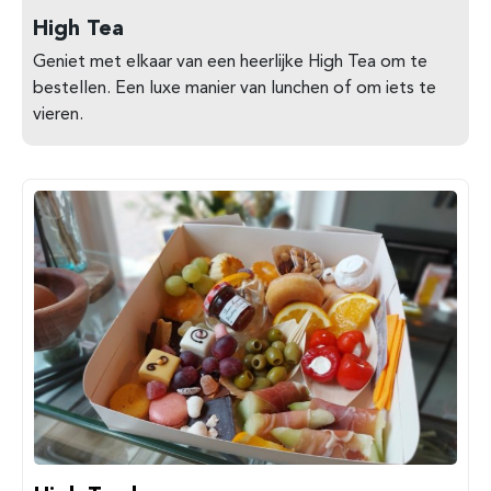
High Tea
Geniet met elkaar van een heerlijke High Tea om te
bestellen. Een luxe manier van lunchen of om iets te
vieren.