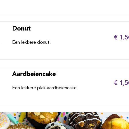
Donut
€ 1,5
Een lekkere donut.
Aardbeiencake
€ 1,5
Een lekkere plak aardbeiencake.