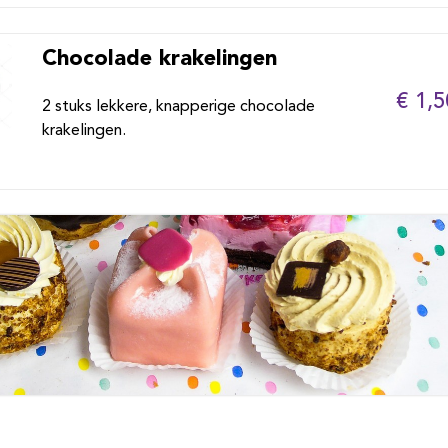
Chocolade krakelingen
€ 1,5
2 stuks lekkere, knapperige chocolade
krakelingen.