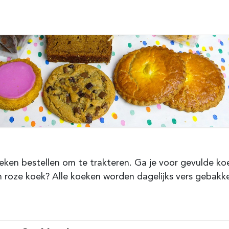
eken bestellen om te trakteren. Ga je voor gevulde ko
een roze koek? Alle koeken worden dagelijks vers gebakk