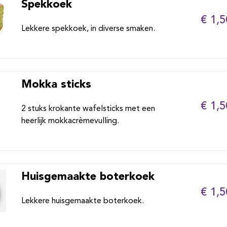
Spekkoek
€ 1,5
Lekkere spekkoek, in diverse smaken.
Mokka sticks
€ 1,5
2 stuks krokante wafelsticks met een
heerlijk mokkacrèmevulling.
Huisgemaakte boterkoek
€ 1,5
Lekkere huisgemaakte boterkoek.