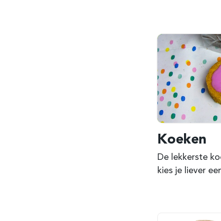
Koeken
De lekkerste ko
kies je liever 