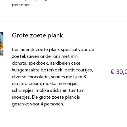
personen.
Grote zoete plank
Een heerlijk zoete plank speciaal voor de
zoetekauwen onder ons met mini
donuts, spekkoek, aardbeien cake,
huisgemaakte boterkoek, petit fourtjes,
€ 30,
diverse chocolade, scones met jam &
clotted cream, mokka merengue
schuimpjes, mokka sticks en tumtum
snoepjes. De grote zoete plank is
geschikt voor 4 personen.