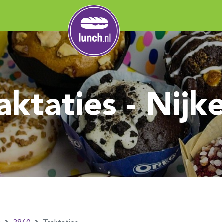
aktaties - Nijk