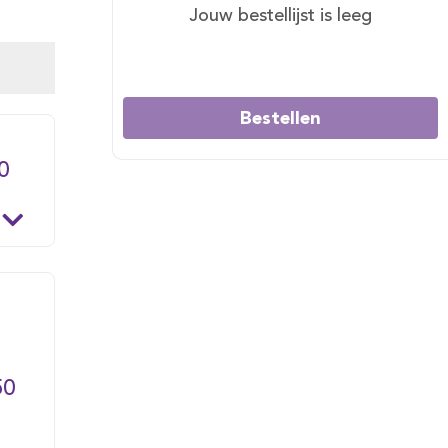
Jouw bestellijst is leeg
Bestellen
0
50