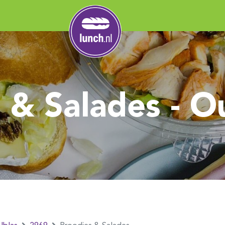
 & Salades - O