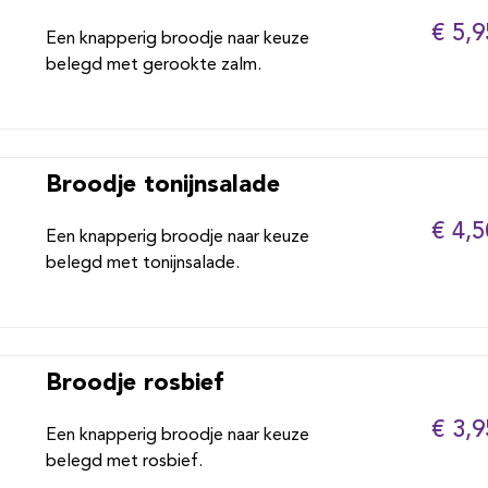
€ 5,9
Een knapperig broodje naar keuze
belegd met gerookte zalm.
Broodje tonijnsalade
€ 4,5
Een knapperig broodje naar keuze
belegd met tonijnsalade.
Broodje rosbief
€ 3,9
Een knapperig broodje naar keuze
belegd met rosbief.