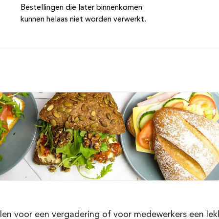
Bestellingen die later binnenkomen
kunnen helaas niet worden verwerkt.
len voor een vergadering of voor medewerkers een lek