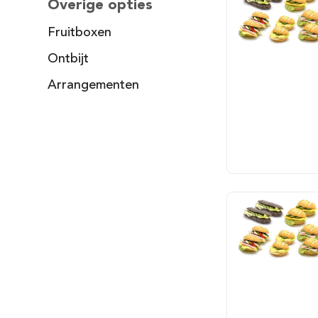
Overige opties
Fruitboxen
Ontbijt
Arrangementen