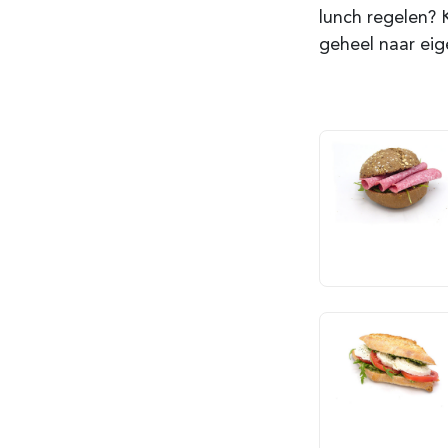
lunch regelen? 
geheel naar eig