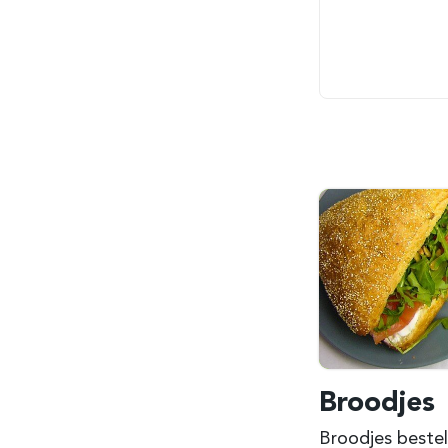
Broodjes
Broodjes bestel