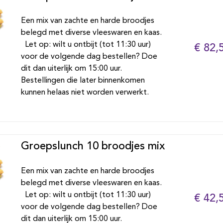
Een mix van zachte en harde broodjes
belegd met diverse vleeswaren en kaas.
Let op: wilt u ontbijt (tot 11:30 uur)
€ 82,
voor de volgende dag bestellen? Doe
dit dan uiterlijk om 15:00 uur.
Bestellingen die later binnenkomen
kunnen helaas niet worden verwerkt.
Groepslunch 10 broodjes mix
Een mix van zachte en harde broodjes
belegd met diverse vleeswaren en kaas.
Let op: wilt u ontbijt (tot 11:30 uur)
€ 42,
voor de volgende dag bestellen? Doe
dit dan uiterlijk om 15:00 uur.