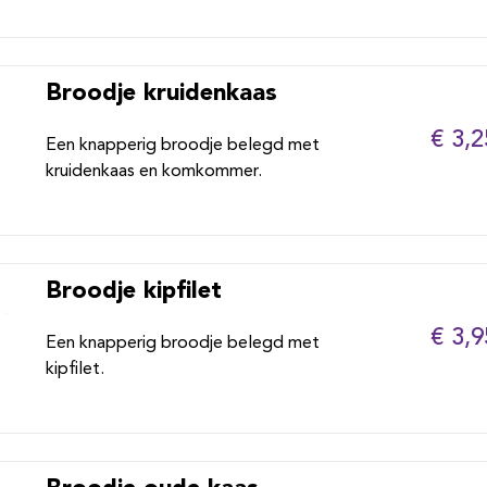
Broodje kruidenkaas
€ 3,2
Een knapperig broodje belegd met
kruidenkaas en komkommer.
Broodje kipfilet
€ 3,9
Een knapperig broodje belegd met
kipfilet.