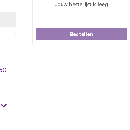
Jouw bestellijst is leeg
Bestellen
50