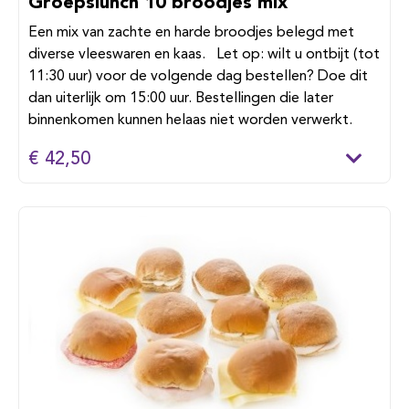
Groepslunch 10 broodjes mix
Een mix van zachte en harde broodjes belegd met
diverse vleeswaren en kaas. Let op: wilt u ontbijt (tot
11:30 uur) voor de volgende dag bestellen? Doe dit
dan uiterlijk om 15:00 uur. Bestellingen die later
binnenkomen kunnen helaas niet worden verwerkt.
€ 42,50