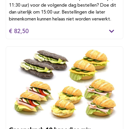
11:30 uur) voor de volgende dag bestellen? Doe dit
dan uiterlijk om 15:00 uur. Bestellingen die later
binnenkomen kunnen helaas niet worden verwerkt.
€ 82,50