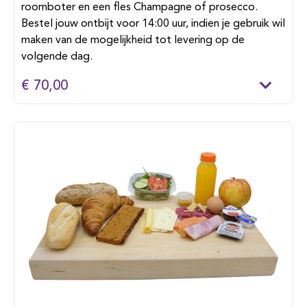
roomboter en een fles Champagne of prosecco.
Bestel jouw ontbijt voor 14:00 uur, indien je gebruik wil
maken van de mogelijkheid tot levering op de
volgende dag.
€ 70,00