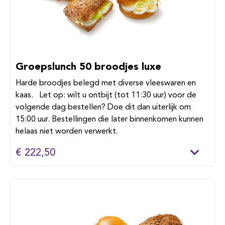
Groepslunch 50 broodjes luxe
Harde broodjes belegd met diverse vleeswaren en
kaas. Let op: wilt u ontbijt (tot 11:30 uur) voor de
volgende dag bestellen? Doe dit dan uiterlijk om
15:00 uur. Bestellingen die later binnenkomen kunnen
helaas niet worden verwerkt.
€ 222,50