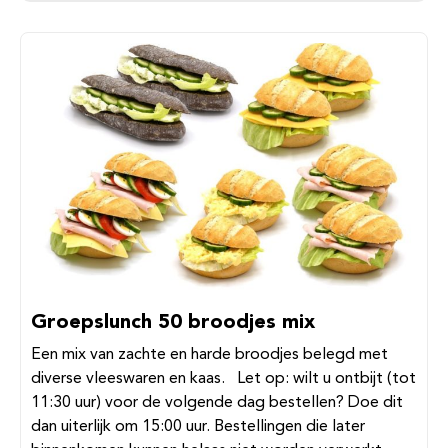
Groepslunch 50 broodjes mix
Een mix van zachte en harde broodjes belegd met
diverse vleeswaren en kaas. Let op: wilt u ontbijt (tot
11:30 uur) voor de volgende dag bestellen? Doe dit
dan uiterlijk om 15:00 uur. Bestellingen die later