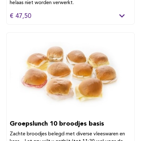
helaas niet worden verwerkt.
€ 47,50
Groepslunch 10 broodjes basis
Zachte broodjes belegd met diverse vleeswaren en