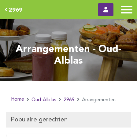
2969
Arrangementen - Oud-
Alblas
Home
Oud-Alblas
2969
Arrangementen
Populaire gerechten