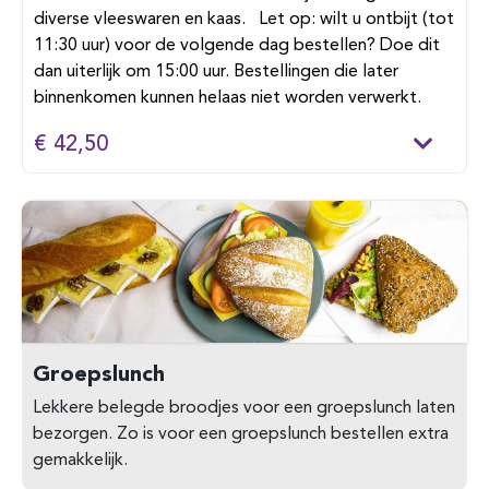
diverse vleeswaren en kaas. Let op: wilt u ontbijt (tot
11:30 uur) voor de volgende dag bestellen? Doe dit
dan uiterlijk om 15:00 uur. Bestellingen die later
binnenkomen kunnen helaas niet worden verwerkt.
€ 42,50
Groepslunch
Lekkere belegde broodjes voor een groepslunch laten
bezorgen. Zo is voor een groepslunch bestellen extra
gemakkelijk.