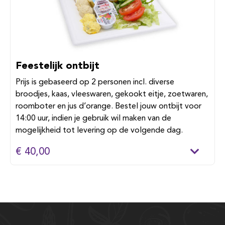
Feestelijk ontbijt
Prijs is gebaseerd op 2 personen incl. diverse
broodjes, kaas, vleeswaren, gekookt eitje, zoetwaren,
roomboter en jus d’orange. Bestel jouw ontbijt voor
14:00 uur, indien je gebruik wil maken van de
mogelijkheid tot levering op de volgende dag.
€ 40,00