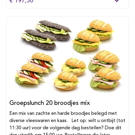
€ 197,50
Groepslunch 20 broodjes mix
Een mix van zachte en harde broodjes belegd met
diverse vleeswaren en kaas. Let op: wilt u ontbijt (tot
11:30 uur) voor de volgende dag bestellen? Doe dit