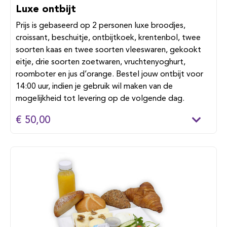
Luxe ontbijt
Prijs is gebaseerd op 2 personen luxe broodjes,
croissant, beschuitje, ontbijtkoek, krentenbol, twee
soorten kaas en twee soorten vleeswaren, gekookt
eitje, drie soorten zoetwaren, vruchtenyoghurt,
roomboter en jus d’orange. Bestel jouw ontbijt voor
14:00 uur, indien je gebruik wil maken van de
mogelijkheid tot levering op de volgende dag.
€ 50,00