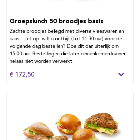
Groepslunch 50 broodjes basis
Zachte broodjes belegd met diverse vleeswaren en
kaas. Let op: wilt u ontbijt (tot 11:30 uur) voor de
volgende dag bestellen? Doe dit dan uiterlijk om
15:00 uur. Bestellingen die later binnenkomen kunnen
helaas niet worden verwerkt.
€ 172,50