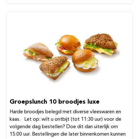
Groepslunch 10 broodjes luxe
Harde broodjes belegd met diverse vleeswaren en
kaas. Let op: wilt u ontbijt (tot 11:30 uur) voor de
volgende dag bestellen? Doe dit dan uiterlijk om
15:00 uur. Bestellingen die later binnenkomen kunnen