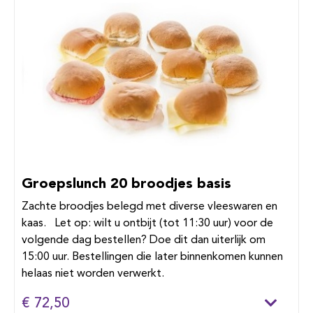
Groepslunch 20 broodjes basis
Zachte broodjes belegd met diverse vleeswaren en
kaas. Let op: wilt u ontbijt (tot 11:30 uur) voor de
volgende dag bestellen? Doe dit dan uiterlijk om
15:00 uur. Bestellingen die later binnenkomen kunnen
helaas niet worden verwerkt.
€ 72,50