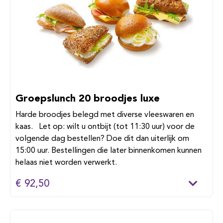
Groepslunch 20 broodjes luxe
Harde broodjes belegd met diverse vleeswaren en
kaas. Let op: wilt u ontbijt (tot 11:30 uur) voor de
volgende dag bestellen? Doe dit dan uiterlijk om
15:00 uur. Bestellingen die later binnenkomen kunnen
helaas niet worden verwerkt.
€ 92,50