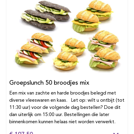
Groepslunch 50 broodjes mix
Een mix van zachte en harde broodjes belegd met
diverse vleeswaren en kaas. Let op: wilt u ontbijt (tot
11:30 uur) voor de volgende dag bestellen? Doe dit
dan uiterlijk om 15:00 uur. Bestellingen die later
binnenkomen kunnen helaas niet worden verwerkt.