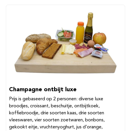
Champagne ontbijt luxe
Prijs is gebaseerd op 2 personen: diverse luxe
broodjes, croissant, beschuitje, ontbijtkoek,
koffiebroodje, drie soorten kaas, drie soorten
vleeswaren, vier soorten zoetwaren, bonbons,
gekookt eitje, vruchtenyoghurt, jus d’orange,