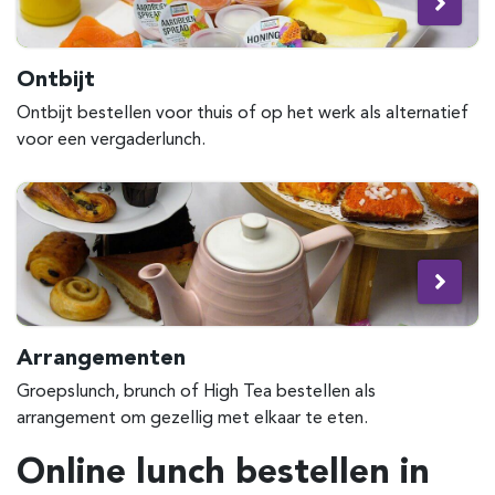
Ontbijt
Ontbijt bestellen voor thuis of op het werk als alternatief
voor een vergaderlunch.
Arrangementen
Groepslunch, brunch of High Tea bestellen als
arrangement om gezellig met elkaar te eten.
Online lunch bestellen in