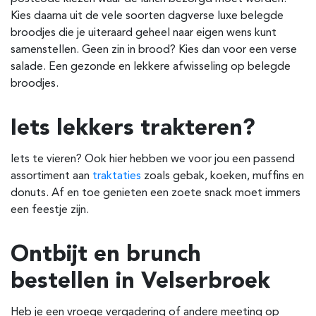
Kies daarna uit de vele soorten dagverse luxe belegde
broodjes die je uiteraard geheel naar eigen wens kunt
samenstellen. Geen zin in brood? Kies dan voor een verse
salade. Een gezonde en lekkere afwisseling op belegde
broodjes.
Iets lekkers trakteren?
Iets te vieren? Ook hier hebben we voor jou een passend
assortiment aan
traktaties
zoals gebak, koeken, muffins en
donuts. Af en toe genieten een zoete snack moet immers
een feestje zijn.
Ontbijt en brunch
bestellen in Velserbroek
Heb je een vroege vergadering of andere meeting op