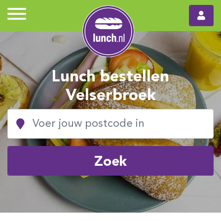
Lunch bestellen
Velserbroek
Zoek