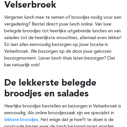
Velserbroek
Vergeten lunch mee te nemen of broodjes nodig voor een
vergadering? Bestel direct jouw lunch online. Van luxe
belegde broodjes tot heerlijke uitgebreide lunches en van
salades tot de heerlijkste smoothies, allemaal even lekker!
En laat alles eenvoudig bezorgen op jouw locatie in
Velserbroek. We bezorgen op de door jouw gekozen
bezorgmoment. Liever lunch thuis laten bezorgen? Dat
kan natuurlijk ook!
De lekkerste belegde
broodjes en salades
Heerlijke broodjes bestellen en bezorgen in Velserbroek is
eenvoudig. Als online broodjeszaak zijn we specialist in
lekkere broodjes
. Het enige dat je hoeft te doen is de
postcode kiezen waar de lunch bezorgd moet worden.