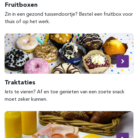
Fruitboxen
Zin in een gezond tussendoortje? Bestel een fruitbox voor
thuis of op het werk.
Traktaties
Iets te vieren? Af en toe genieten van een zoete snack
moet zeker kunnen.