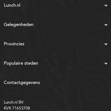
Lunch.nl
Gelegenheden
Provincies
Populaire steden
Contactgegevens
Lunch.nl BV
KVK 71653708