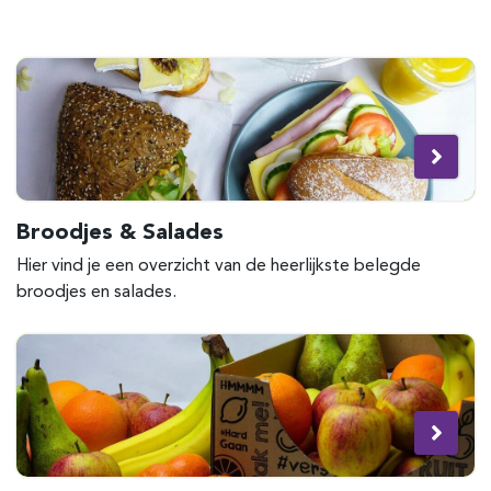
Broodjes & Salades
Hier vind je een overzicht van de heerlijkste belegde
broodjes en salades.