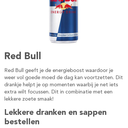
Red Bull
Red Bull geeft je de energieboost waardoor je
weer vol goede moed de dag kan voortzetten.
Dit
drankje helpt je op momenten waarbij je net iets
extra wilt focussen. Dit in combinatie met een
lekkere zoete smaak!
Lekkere dranken en sappen
bestellen