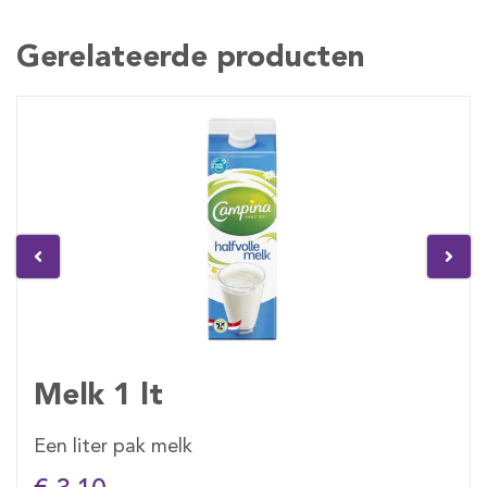
Gerelateerde producten
Melk 1 lt
Een liter pak melk