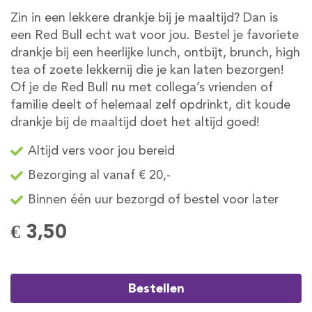
Zin in een lekkere drankje bij je maaltijd? Dan is
een Red Bull echt wat voor jou. Bestel je favoriete
drankje bij een heerlijke lunch, ontbijt, brunch, high
tea of zoete lekkernij die je kan laten bezorgen!
Of je de Red Bull nu met collega’s vrienden of
familie deelt of helemaal zelf opdrinkt, dit koude
drankje bij de maaltijd doet het altijd goed!
Altijd vers voor jou bereid
Bezorging al vanaf € 20,-
Binnen één uur bezorgd of bestel voor later
€ 3,50
Bestellen