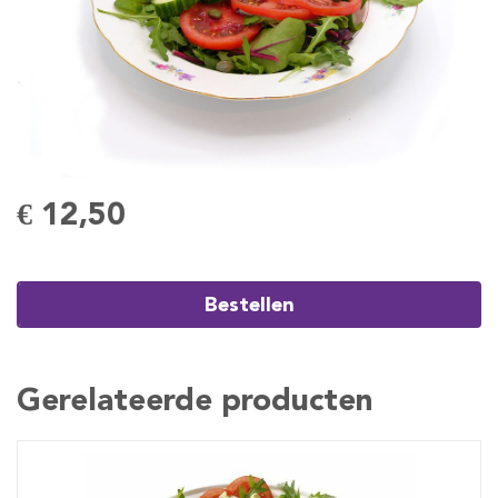
€ 12,50
Bestellen
Gerelateerde producten