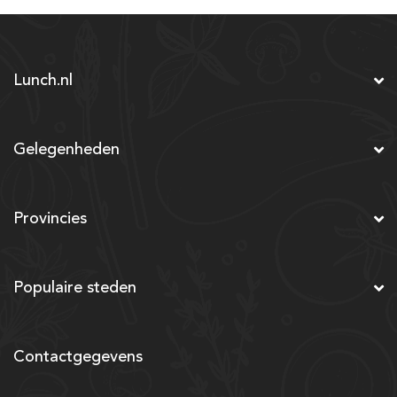
Lunch.nl
Gelegenheden
Provincies
Populaire steden
Contactgegevens