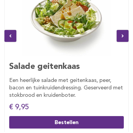
Salade geitenkaas
Een heerlijke salade met geitenkaas, peer,
bacon en tuinkruidendressing. Geserveerd met
stokbrood en kruidenboter.
€ 9,95
Bestellen