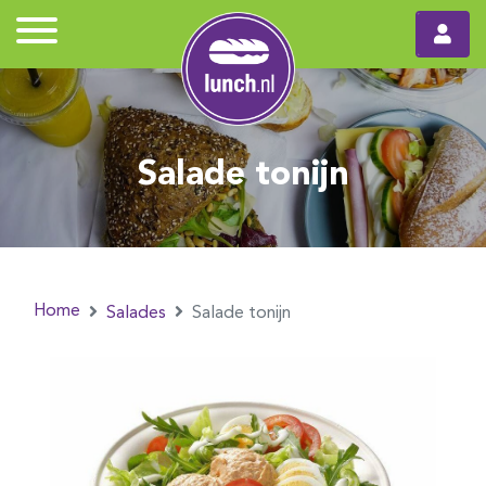
Salade tonijn
Home
Salades
Salade tonijn