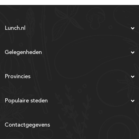
Lunch.nl
Gelegenheden
Provincies
Populaire steden
Contactgegevens