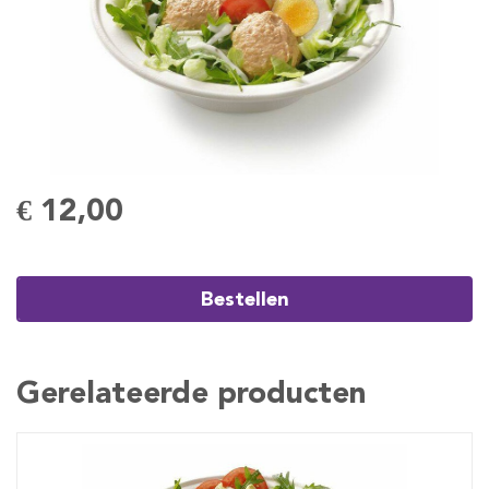
€ 12,00
Bestellen
Gerelateerde producten