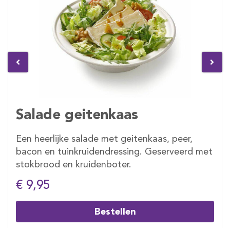
Salade geitenkaas
Een heerlijke salade met geitenkaas, peer,
bacon en tuinkruidendressing. Geserveerd met
stokbrood en kruidenboter.
€ 9,95
Bestellen