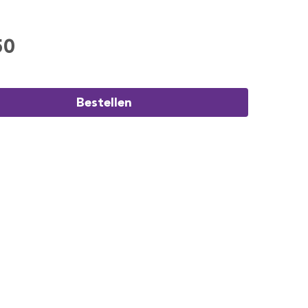
50
Bestellen