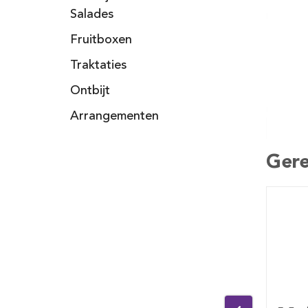
Salades
Fruitboxen
Traktaties
Ontbijt
Arrangementen
Gere