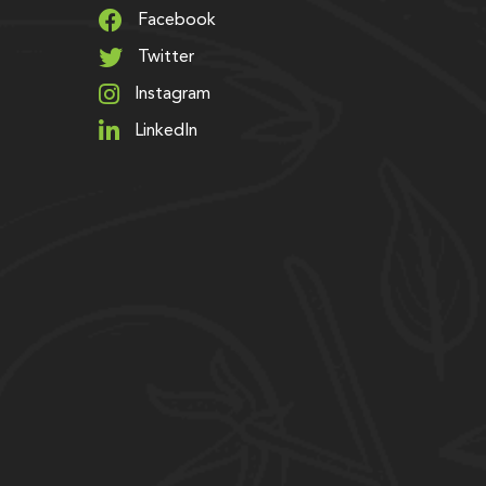
Facebook
Twitter
Instagram
LinkedIn