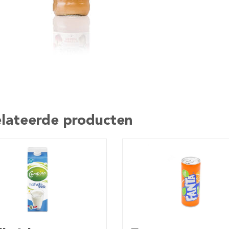
lateerde producten