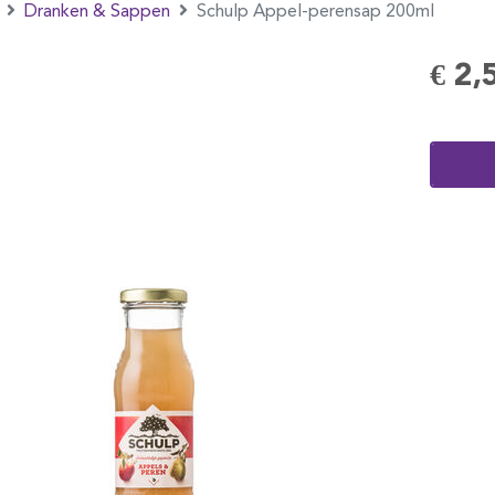
Dranken & Sappen
Schulp Appel-perensap 200ml
€ 2,