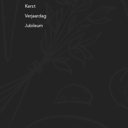
Kerst
Verjaardag
Jubileum