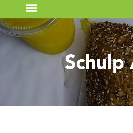
Schulp