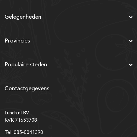
Gelegenheden
Provincies
Populaire steden
Contactgegevens
Lunch.nl BV
KVK 71653708
Tel: 085-0041390