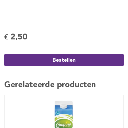
€ 2,50
Bestellen
Gerelateerde producten