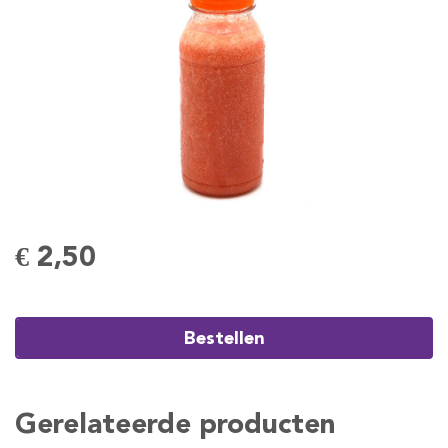
€ 2,50
Bestellen
Gerelateerde producten