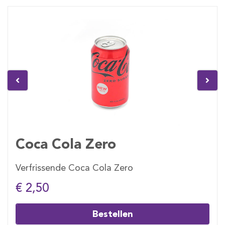
Coca Cola Zero
Verfrissende Coca Cola Zero
€ 2,50
Bestellen