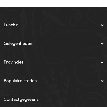
Lunch.nl
Gelegenheden
Provincies
Populaire steden
Contactgegevens