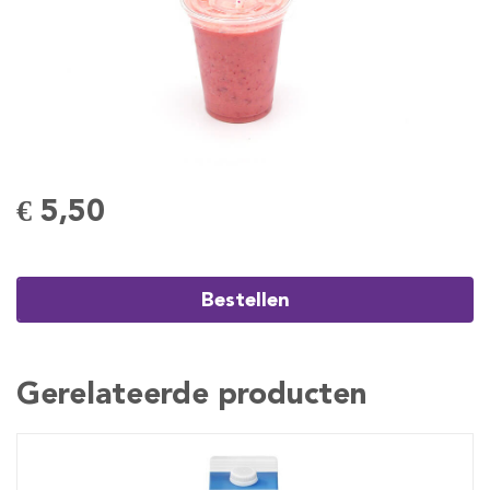
€ 5,50
Bestellen
Gerelateerde producten