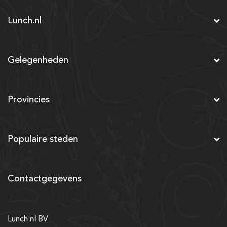
Lunch.nl
Gelegenheden
Provincies
Populaire steden
Contactgegevens
Lunch.nl BV