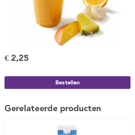
€ 2,25
Bestellen
Gerelateerde producten