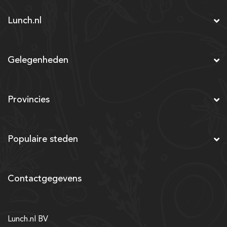
Lunch.nl
Gelegenheden
Provincies
Populaire steden
Contactgegevens
Lunch.nl BV