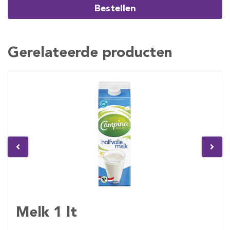
Bestellen
Gerelateerde producten
Melk 1 lt