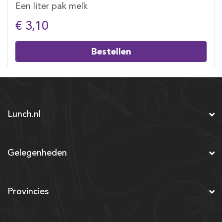
Een liter pak melk
€ 3,10
Bestellen
Lunch.nl
Gelegenheden
Provincies