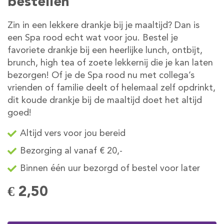
bestellen
Zin in een lekkere drankje bij je maaltijd? Dan is
een Spa rood echt wat voor jou. Bestel je
favoriete drankje bij een heerlijke lunch, ontbijt,
brunch, high tea of zoete lekkernij die je kan laten
bezorgen! Of je de Spa rood nu met collega’s
vrienden of familie deelt of helemaal zelf opdrinkt,
dit koude drankje bij de maaltijd doet het altijd
goed!
Altijd vers voor jou bereid
Bezorging al vanaf € 20,-
Binnen één uur bezorgd of bestel voor later
€ 2,50