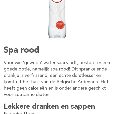
Spa rood
Voor wie ‘gewoon’ water saai vindt, bestaat er een
goede optie, namelijk spa rood! Dit sprankelende
drankje is verfrissend, een echte dorstlesser en
komt uit het hart van de Belgische Ardennen. Het
heeft geen calorieën en is onder andere geschikt
voor zoutarme diëten.
Lekkere dranken en sappen