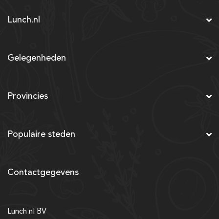
Lunch.nl
Gelegenheden
Provincies
Populaire steden
Contactgegevens
Lunch.nl BV