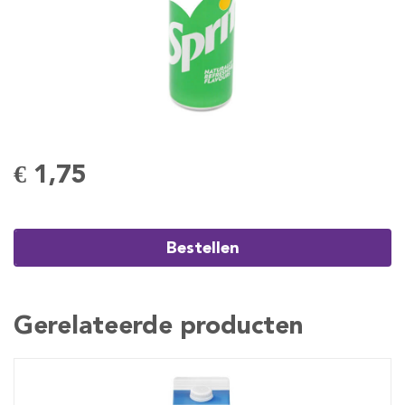
€ 1,75
Bestellen
Gerelateerde producten