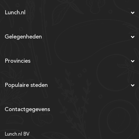
Lunch.nl
Gelegenheden
Provincies
Populaire steden
Contactgegevens
Lunch.nl BV