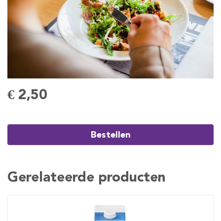
€ 2,50
Bestellen
Gerelateerde producten