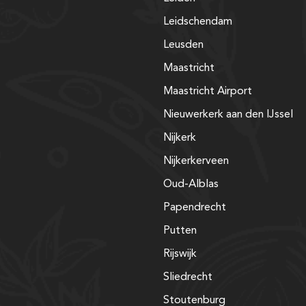
Leidschendam
Leusden
Maastricht
Maastricht Airport
Nieuwerkerk aan den IJssel
Nijkerk
Nijkerkerveen
Oud-Alblas
Papendrecht
Putten
Rijswijk
Sliedrecht
Stoutenburg