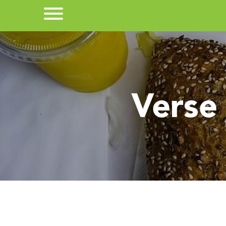
Verse 