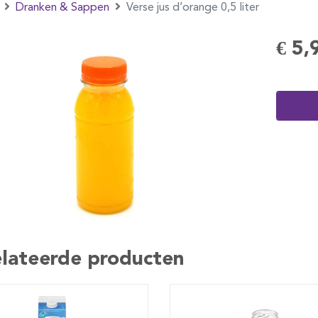
Dranken & Sappen
Verse jus d’orange 0,5 liter
€ 5,
lateerde producten