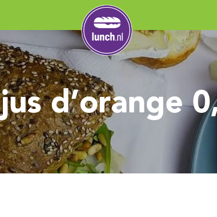
jus d’orange 0,