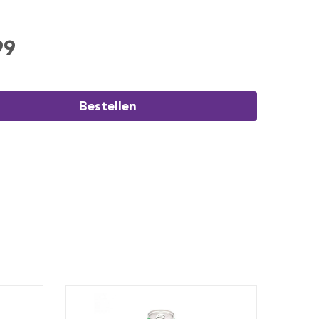
99
Bestellen