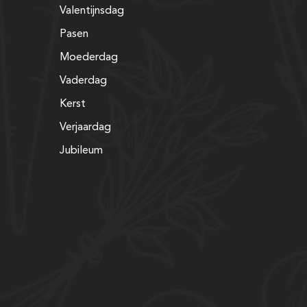
Valentijnsdag
Pasen
Moederdag
Vaderdag
Kerst
Verjaardag
Jubileum