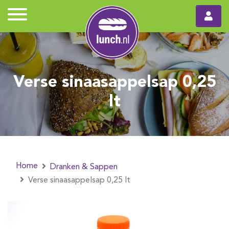
Verse sinaasappelsap 0,25
lt
Home
Dranken & Sappen
Verse sinaasappelsap 0,25 lt