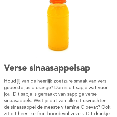
Verse sinaasappelsap
Houd jij van de heerlijk zoetzure smaak van vers
geperste jus d’orange? Dan is dit sapje wat voor
jou. Dit sapje is gemaakt van sappige verse
sinaasappels. Wist je dat van alle citrusvruchten
de sinaasappel de meeste vitamine C bevat? Ook
zit dit heerlijke fruit boordevol vezels. Dit drankje