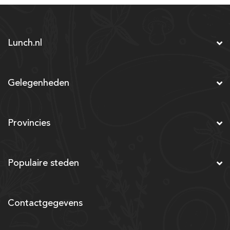
Lunch.nl
Gelegenheden
Provincies
Populaire steden
Contactgegevens