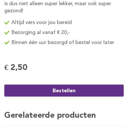
is dus niet alleen super lekker, maar ook super
gezond!
Altijd vers voor jou bereid
Bezorging al vanaf € 20,-
Binnen één uur bezorgd of bestel voor later
€ 2,50
Bestellen
Gerelateerde producten