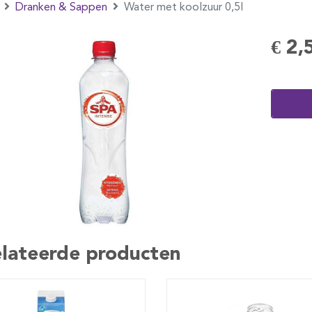
Dranken & Sappen
Water met koolzuur 0,5l
€ 2,
lateerde producten