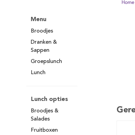
Home
Menu
Broodjes
Dranken &
Sappen
Groepslunch
Lunch
Lunch opties
Gere
Broodjes &
Salades
Fruitboxen