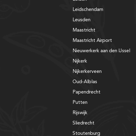
Leidschendam
Leusden
Maastricht
Maastricht Airport
Nieuwerkerk aan den IJssel
Nijkerk
Nijkerkerveen
Oud-Alblas
Papendrecht
Putten
Rijswijk
Sliedrecht
Stoutenburg