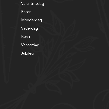
Valentijnsdag
Pasen
Moederdag
Vaderdag
Kerst
Verjaardag
Jubileum