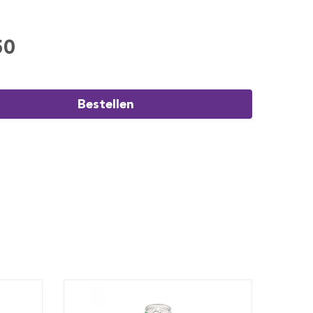
50
Bestellen