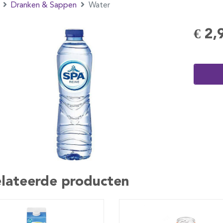
Dranken & Sappen
Water
€ 2,
lateerde producten