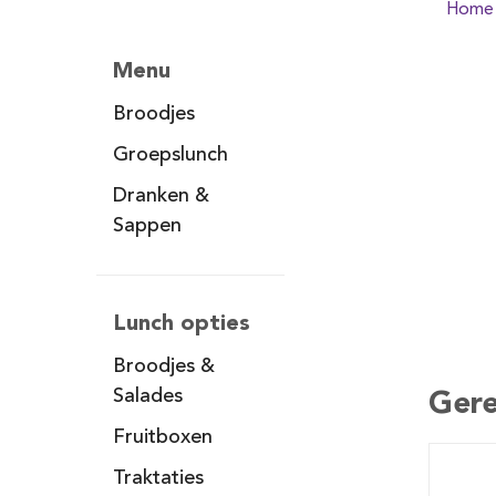
Home
Menu
Broodjes
Groepslunch
Dranken &
Sappen
Lunch opties
Broodjes &
Gere
Salades
Fruitboxen
Traktaties