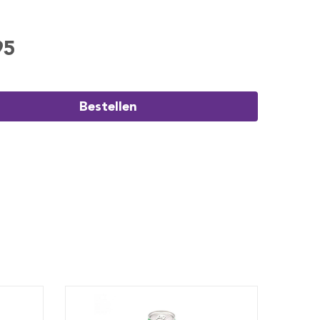
95
Bestellen