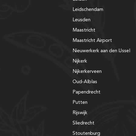
Leidschendam
Leusden
Maastricht
Maastricht Airport
Nieuwerkerk aan den IJssel
Nijkerk
Nijkerkerveen
Oud-Alblas
Papendrecht
Putten
Rijswijk
Sliedrecht
Stoutenburg