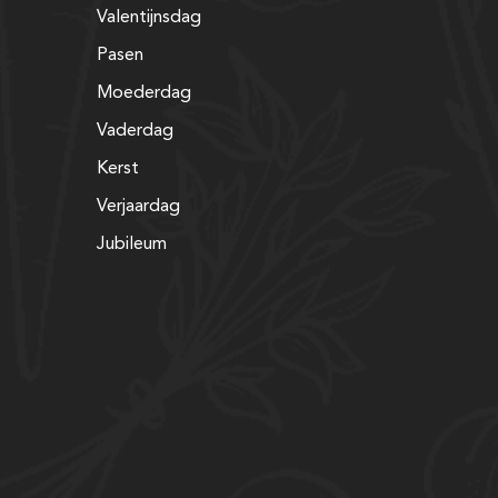
Valentijnsdag
Pasen
Moederdag
Vaderdag
Kerst
Verjaardag
Jubileum