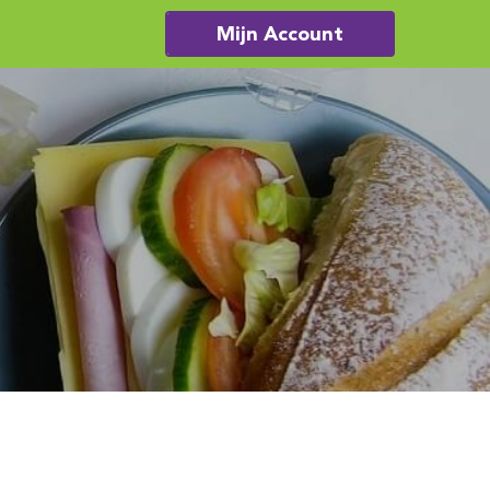
Mijn Account