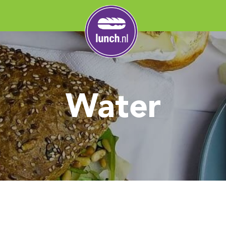
Water