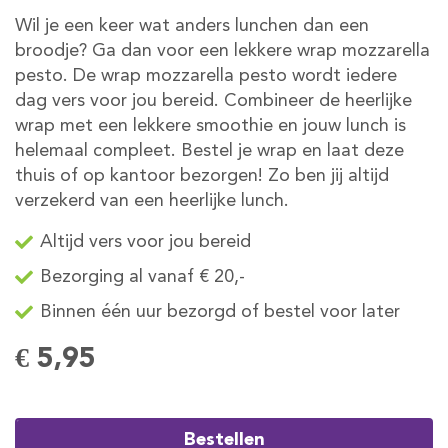
Wil je een keer wat anders lunchen dan een
broodje? Ga dan voor een lekkere wrap mozzarella
pesto. De wrap mozzarella pesto wordt iedere
dag vers voor jou bereid. Combineer de heerlijke
wrap met een lekkere smoothie en jouw lunch is
helemaal compleet. Bestel je wrap en laat deze
thuis of op kantoor bezorgen! Zo ben jij altijd
verzekerd van een heerlijke lunch.
Altijd vers voor jou bereid
Bezorging al vanaf € 20,-
Binnen één uur bezorgd of bestel voor later
€ 5,95
Bestellen