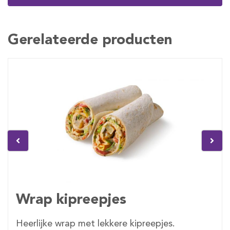
Gerelateerde producten
Wrap kipreepjes
Heerlijke wrap met lekkere kipreepjes.