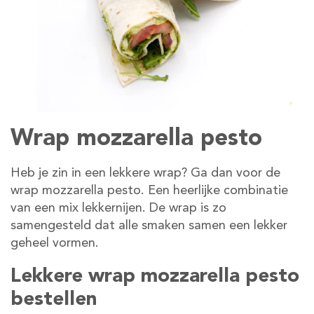
Wrap mozzarella pesto
Heb je zin in een lekkere wrap? Ga dan voor de
wrap mozzarella pesto. Een heerlijke combinatie
van een mix lekkernijen. De wrap is zo
samengesteld dat alle smaken samen een lekker
geheel vormen.
Lekkere wrap mozzarella pesto
bestellen