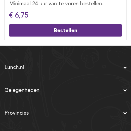
Minimaal 24 uur van te voren bestellen.
€ 6,75
Bestellen
Lunch.nl
Gelegenheden
Provincies