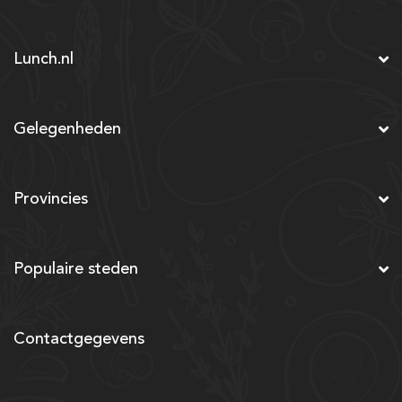
Lunch.nl
Gelegenheden
Provincies
Populaire steden
Contactgegevens