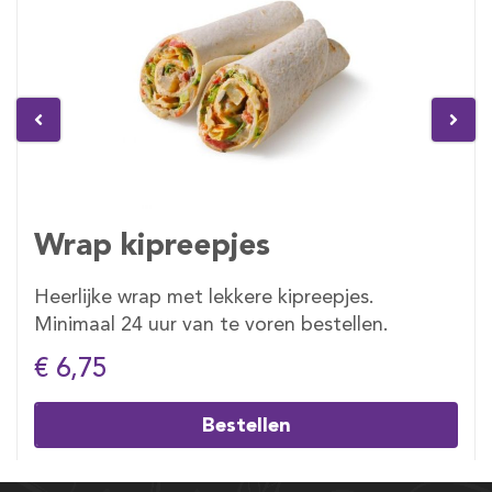
Wrap kipreepjes
Heerlijke wrap met lekkere kipreepjes.
Minimaal 24 uur van te voren bestellen.
€ 6,75
Bestellen