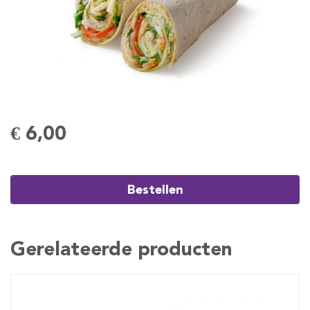
€ 6,00
Bestellen
Gerelateerde producten