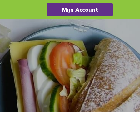
Mijn Account