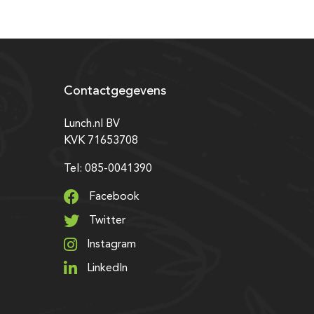
Contactgegevens
Lunch.nl BV
KVK 71653708
Tel: 085-0041390
Facebook
Twitter
Instagram
LinkedIn