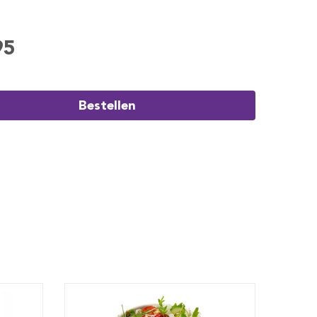
95
Bestellen