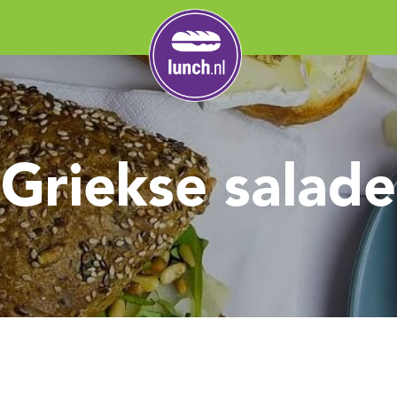
Griekse salade