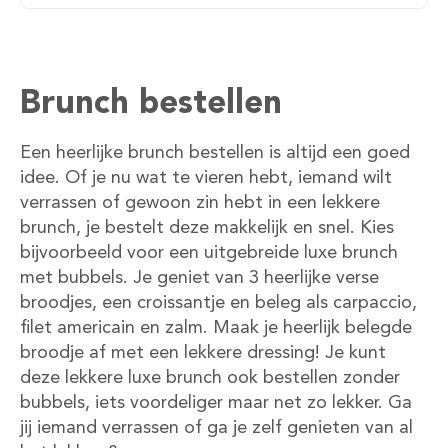
Brunch bestellen
Een heerlijke brunch bestellen is altijd een goed
idee. Of je nu wat te vieren hebt, iemand wilt
verrassen of gewoon zin hebt in een lekkere
brunch, je bestelt deze makkelijk en snel. Kies
bijvoorbeeld voor een uitgebreide luxe brunch
met bubbels. Je geniet van 3 heerlijke verse
broodjes, een croissantje en beleg als carpaccio,
filet americain en zalm. Maak je heerlijk belegde
broodje af met een lekkere dressing! Je kunt
deze lekkere luxe brunch ook bestellen zonder
bubbels, iets voordeliger maar net zo lekker. Ga
jij iemand verrassen of ga je zelf genieten van al