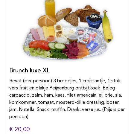
Brunch luxe XL
Bevat (per persoon) 3 broodjes, 1 croissantje, 1 stuk
vers fruit en plakje Peijnenburg ontbijtkoek. Beleg:
carpaccio, zalm, ham, kaas, filet americain, ei, brie, sla,
komkommer, tomaat, mosterd-dille dressing, boter,
jam, Nutella. Snack: muffin. Drank: verse jus. (Prijs is per
persoon)
€ 20,00