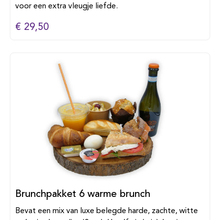
voor een extra vleugje liefde.
€ 29,50
Brunchpakket 6 warme brunch
Bevat een mix van luxe belegde harde, zachte, witte