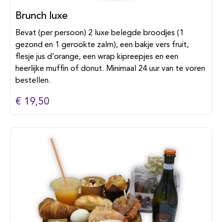
Brunch luxe
Bevat (per persoon) 2 luxe belegde broodjes (1
gezond en 1 gerookte zalm), een bakje vers fruit,
flesje jus d’orange, een wrap kipreepjes en een
heerlijke muffin of donut. Minimaal 24 uur van te voren
bestellen.
€ 19,50