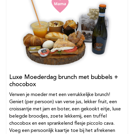
Luxe Moederdag brunch met bubbels +
chocobox
Verwen je moeder met een verrukkelijke brunch!
Geniet (per persoon) van verse jus, lekker fruit, een
croissantje met jam en boter, een gekookt eitje, luxe
belegde broodjes, zoete lekkernij, een truffel
chocobox en een sprankelend flesje piccolo cava.
Voeg een persoonlijk kaartje toe bij het afrekenen