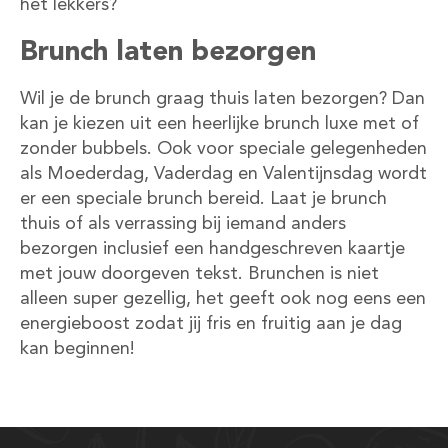
het lekkers?
Brunch laten bezorgen
Wil je de brunch graag thuis laten bezorgen? Dan
kan je kiezen uit een heerlijke brunch luxe met of
zonder bubbels. Ook voor speciale gelegenheden
als Moederdag, Vaderdag en Valentijnsdag wordt
er een speciale brunch bereid. Laat je brunch
thuis of als verrassing bij iemand anders
bezorgen inclusief een handgeschreven kaartje
met jouw doorgeven tekst. Brunchen is niet
alleen super gezellig, het geeft ook nog eens een
energieboost zodat jij fris en fruitig aan je dag
kan beginnen!