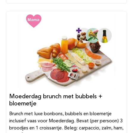
Moederdag brunch met bubbels +
bloemetje
Brunch met luxe bonbons, bubbels en bloemetje
inclusief vaas voor Moederdag. Bevat (per persoon) 3
broodjes en 1 croissantje. Beleg: carpaccio, zalm, ham,