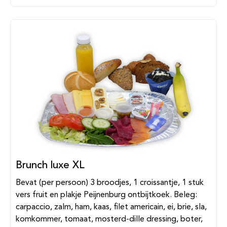
Brunch luxe XL
Bevat (per persoon) 3 broodjes, 1 croissantje, 1 stuk
vers fruit en plakje Peijnenburg ontbijtkoek. Beleg:
carpaccio, zalm, ham, kaas, filet americain, ei, brie, sla,
komkommer, tomaat, mosterd-dille dressing, boter,