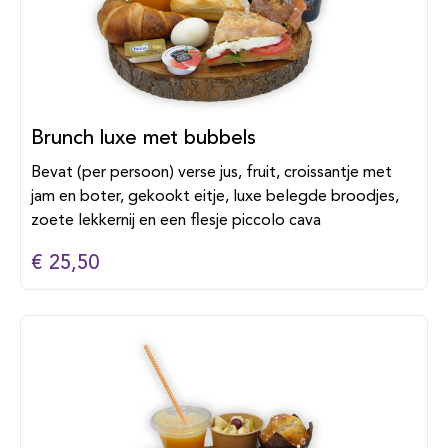
Brunch luxe met bubbels
Bevat (per persoon) verse jus, fruit, croissantje met
jam en boter, gekookt eitje, luxe belegde broodjes,
zoete lekkernij en een flesje piccolo cava
€ 25,50