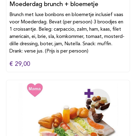
Moederdag brunch + bloemetje
Brunch met luxe bonbons en bloemetje inclusief vaas
voor Moederdag. Bevat (per persoon) 3 broodjes en
1 croissantje. Beleg: carpaccio, zalm, ham, kaas, filet
americain, ei, brie, sla, komkommer, tomaat, mosterd-
dille dressing, boter, jam, Nutella. Snack: muffin.
Drank: verse jus. (Prijs is per persoon)
€ 29,00