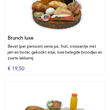
Brunch luxe
Bevat (per persoon) verse jus, fruit, croissantje met
jam en boter, gekookt eitje, luxe belegde broodjes en
zoete lekkernij
€ 19,50