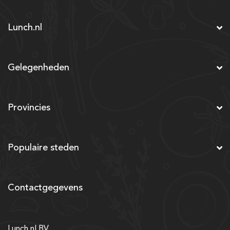
Lunch.nl
Gelegenheden
Provincies
Populaire steden
Contactgegevens
Lunch.nl BV