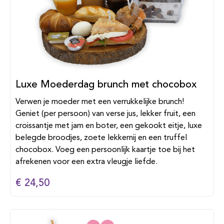
Luxe Moederdag brunch met chocobox
Verwen je moeder met een verrukkelijke brunch!
Geniet (per persoon) van verse jus, lekker fruit, een
croissantje met jam en boter, een gekookt eitje, luxe
belegde broodjes, zoete lekkernij en een truffel
chocobox. Voeg een persoonlijk kaartje toe bij het
afrekenen voor een extra vleugje liefde.
€ 24,50