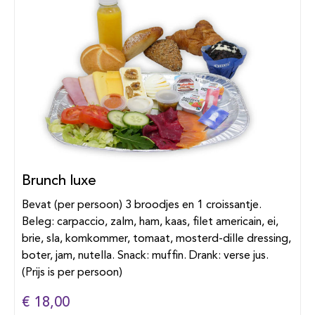
Brunch luxe
Bevat (per persoon) 3 broodjes en 1 croissantje.
Beleg: carpaccio, zalm, ham, kaas, filet americain, ei,
brie, sla, komkommer, tomaat, mosterd-dille dressing,
boter, jam, nutella. Snack: muffin. Drank: verse jus.
(Prijs is per persoon)
€ 18,00