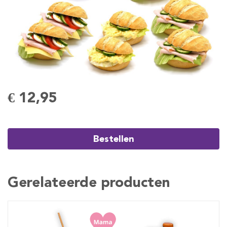
€ 12,95
Bestellen
Gerelateerde producten