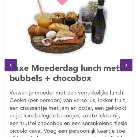
Luxe Moederdag lunch met
bubbels + chocobox
Verwen je moeder met een verrukkelijke lunch!
Geniet (per persoon) van verse jus, lekker fruit,
een croissantje met jam en boter, een gekookt
eitje, luxe belegde broodjes, zoete lekkernij,
een truffel chocobox en een sprankelend flesje
piccolo cava. Voeg een persoonlijk kaartje toe