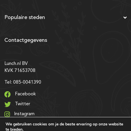
Populaire steden
Contactgegevens
Lunch.nl BV
KVK 71653708
Tel: 085-0041390
Facebook
Twitter
Instagram
We gebruiken cookies om je de beste ervaring op onze website
LinkedIn
te bieden.