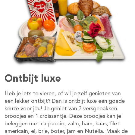
Ontbijt luxe
Heb je iets te vieren, of wil je zelf genieten van
een lekker ontbijt? Dan is ontbijt luxe een goede
keuze voor jou! Je geniet van 3 versgebakken
broodjes en 1 croissantje. Deze broodjes kan je
beleggen met carpaccio, zalm, ham, kaas, filet
americain, ei, brie, boter, jam en Nutella. Maak de