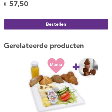
€ 57,50
Bestellen
Gerelateerde producten