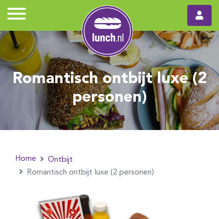
Romantisch ontbijt luxe (2
personen)
Home
Ontbijt
Romantisch ontbijt luxe (2 personen)