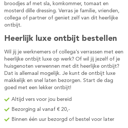
broodjes af met sla, komkommer, tomaat en
mosterd dille dressing. Verras je familie, vrienden,
collega of partner of geniet zelf van dit heerlijke
ontbijt.
Heerlijk luxe ontbijt bestellen
Wil jij je werknemers of collega’s verrassen met een
heerlijke ontbijt luxe op werk? Of wil jij jezelf of je
huisgenoten verwennen met dit heerlijke ontbijt?
Dat is allemaal mogelijk. Je kunt de ontbijt luxe
makkelijk en snel laten bezorgen. Start de dag
goed met een lekker ontbijt!
Altijd vers voor jou bereid
Bezorging al vanaf € 20,-
Binnen één uur bezorgd of bestel voor later