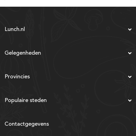
Lunch.nl
Gelegenheden
Provincies
Populaire steden
Contactgegevens