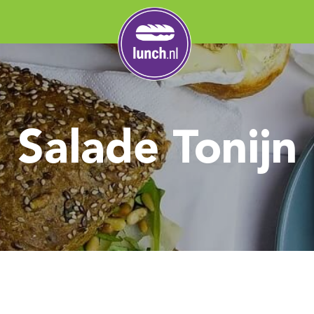
Salade Tonijn