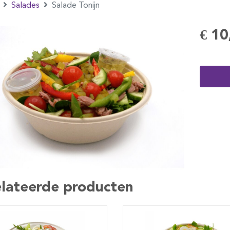
Salades
Salade Tonijn
€ 10
lateerde producten