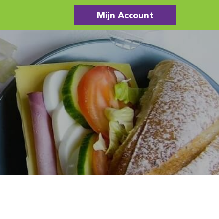
Mijn Account