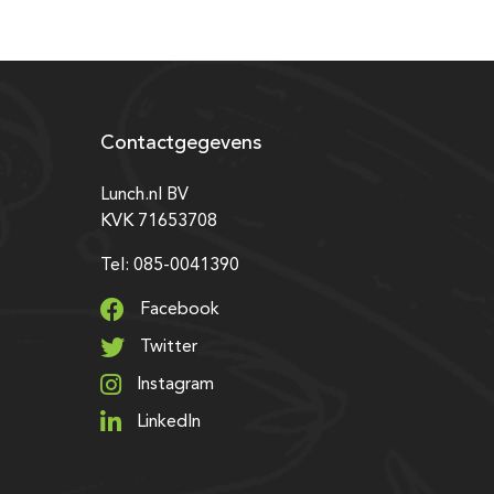
Contactgegevens
Lunch.nl BV
KVK 71653708
Tel: 085-0041390
Facebook
Twitter
Instagram
LinkedIn