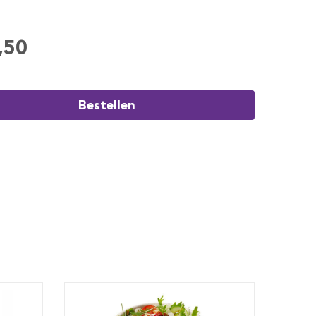
,50
Bestellen