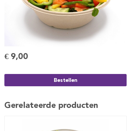
€ 9,00
Bestellen
Gerelateerde producten