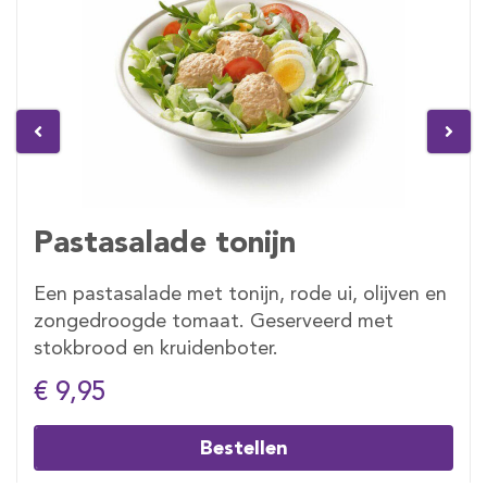
Pastasalade tonijn
Een pastasalade met tonijn, rode ui, olijven en
zongedroogde tomaat. Geserveerd met
stokbrood en kruidenboter.
€ 9,95
Bestellen