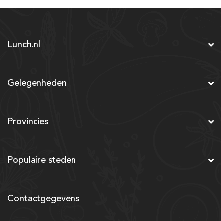
Lunch.nl
Gelegenheden
Provincies
Populaire steden
Contactgegevens