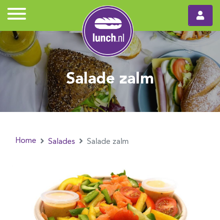
Salade zalm
Home
Salades
Salade zalm