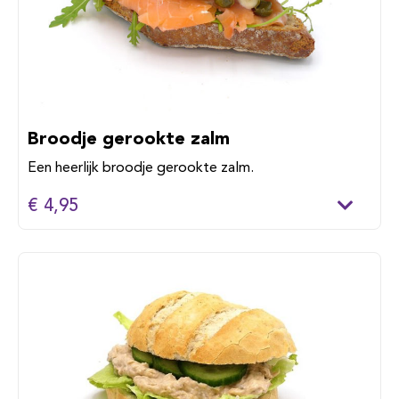
Broodje gerookte zalm
Een heerlijk broodje gerookte zalm.
€ 4,95