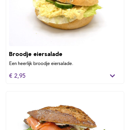
Broodje eiersalade
Een heerlijk broodje eiersalade.
€ 2,95