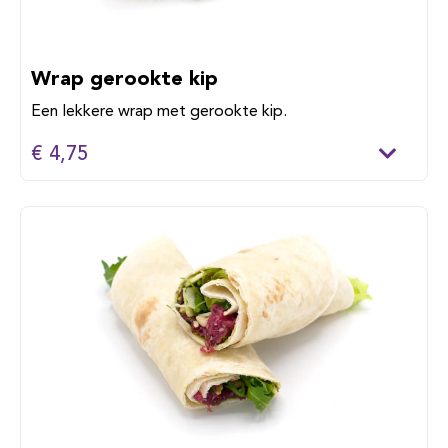
Wrap gerookte kip
Een lekkere wrap met gerookte kip.
€ 4,75