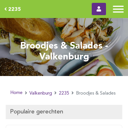
2235
Broodjes & Salades -
Valkenburg
Home
Valkenburg
2235
Broodjes & Salades
Populaire gerechten