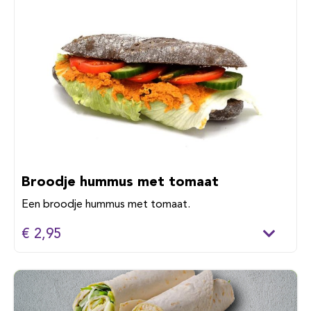
Broodje hummus met tomaat
Een broodje hummus met tomaat.
€ 2,95