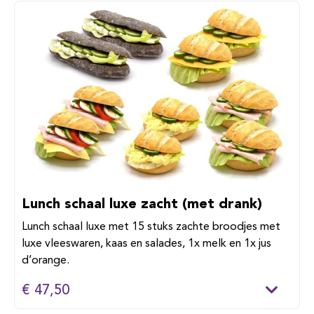
Lunch schaal luxe zacht (met drank)
Lunch schaal luxe met 15 stuks zachte broodjes met
luxe vleeswaren, kaas en salades, 1x melk en 1x jus
d’orange.
€ 47,50