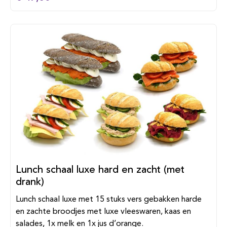
Lunch schaal luxe hard en zacht (met
drank)
Lunch schaal luxe met 15 stuks vers gebakken harde
en zachte broodjes met luxe vleeswaren, kaas en
salades, 1x melk en 1x jus d’orange.