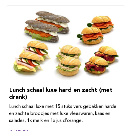
Lunch schaal luxe hard en zacht (met
drank)
Lunch schaal luxe met 15 stuks vers gebakken harde
en zachte broodjes met luxe vleeswaren, kaas en
salades, 1x melk en 1x jus d’orange.