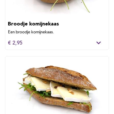
Broodje komijnekaas
Een broodje komijnekaas.
€ 2,95