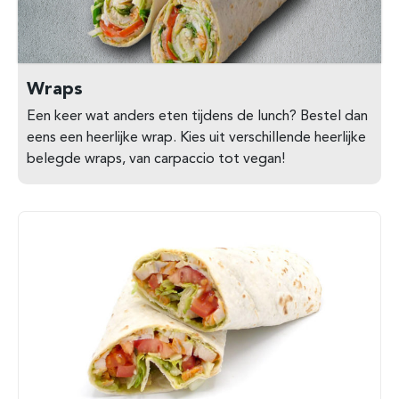
Wraps
Een keer wat anders eten tijdens de lunch? Bestel dan
eens een heerlijke wrap. Kies uit verschillende heerlijke
belegde wraps, van carpaccio tot vegan!