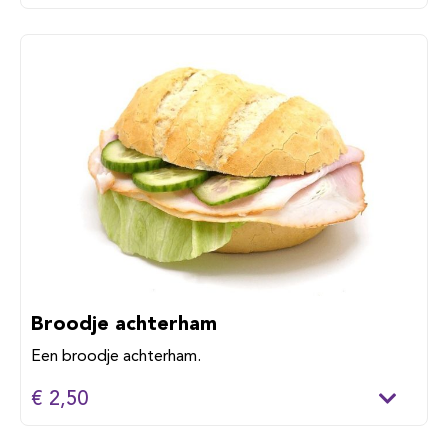
Broodje achterham
Een broodje achterham.
€ 2,50