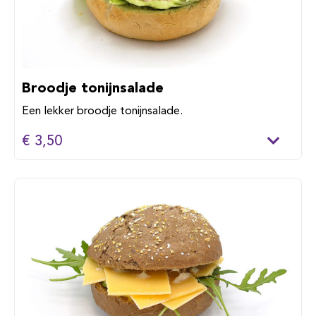
Broodje tonijnsalade
Een lekker broodje tonijnsalade.
€ 3,50