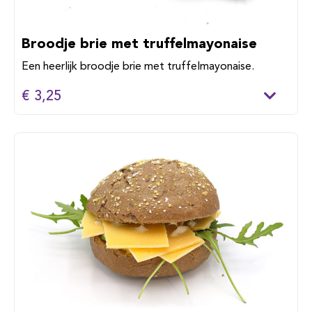
Broodje brie met truffelmayonaise
Een heerlijk broodje brie met truffelmayonaise.
€ 3,25