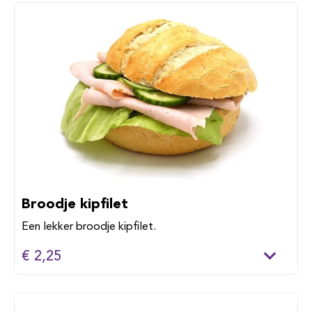
Broodje kipfilet
Een lekker broodje kipfilet.
€ 2,25