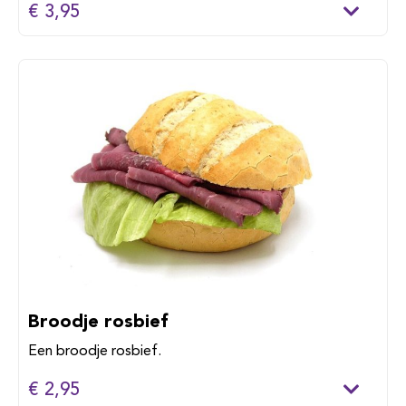
€ 3,95
Broodje rosbief
Een broodje rosbief.
€ 2,95