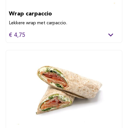
Wrap carpaccio
Lekkere wrap met carpaccio.
€ 4,75