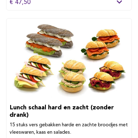
€ 47,50
Lunch schaal hard en zacht (zonder
drank)
15 stuks vers gebakken harde en zachte broodjes met
vleeswaren, kaas en salades.