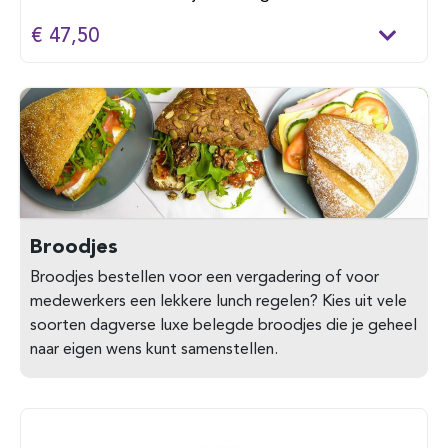
€ 47,50
Broodjes
Broodjes bestellen voor een vergadering of voor
medewerkers een lekkere lunch regelen? Kies uit vele
soorten dagverse luxe belegde broodjes die je geheel
naar eigen wens kunt samenstellen.