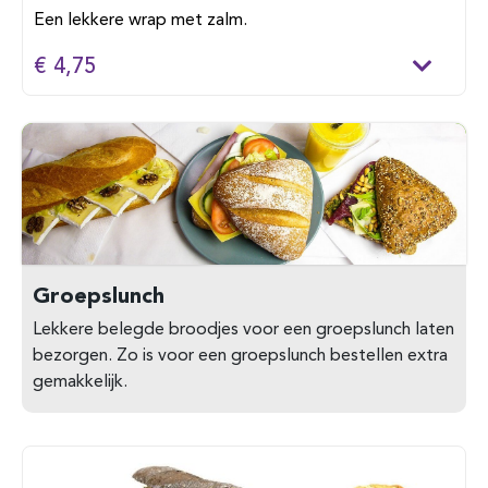
Een lekkere wrap met zalm.
€ 4,75
Groepslunch
Lekkere belegde broodjes voor een groepslunch laten
bezorgen. Zo is voor een groepslunch bestellen extra
gemakkelijk.