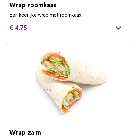
Wrap roomkaas
Een heerlijke wrap met roomkaas.
€ 4,75
Wrap zalm