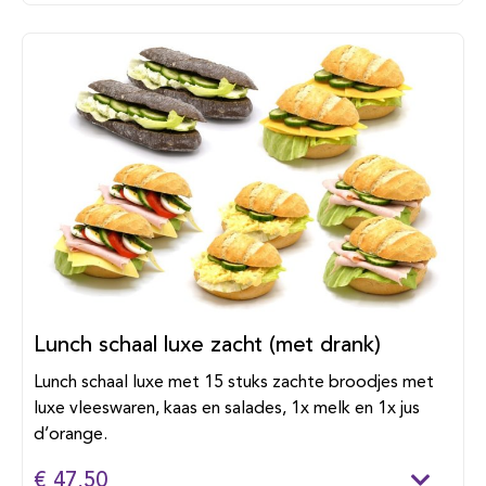
Lunch schaal luxe zacht (met drank)
Lunch schaal luxe met 15 stuks zachte broodjes met
luxe vleeswaren, kaas en salades, 1x melk en 1x jus
d’orange.
€ 47,50