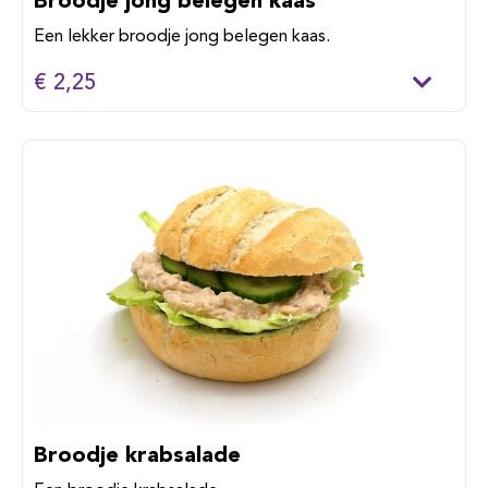
Een lekker broodje jong belegen kaas.
€ 2,25
Broodje krabsalade