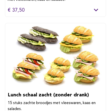
€ 37,50
Lunch schaal zacht (zonder drank)
15 stuks zachte broodjes met vleeswaren, kaas en
salades.