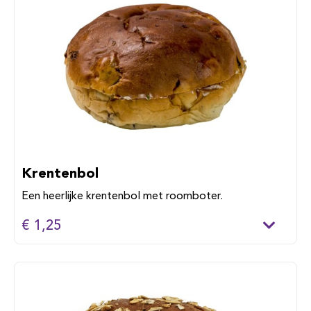
Krentenbol
Een heerlijke krentenbol met roomboter.
€ 1,25