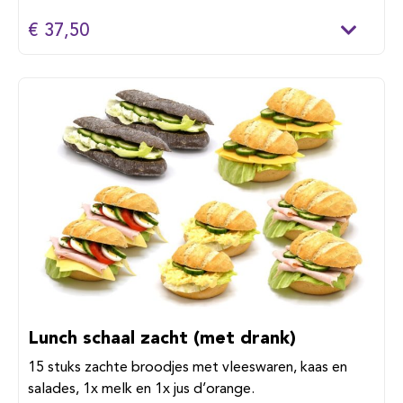
€ 37,50
Lunch schaal zacht (met drank)
15 stuks zachte broodjes met vleeswaren, kaas en
salades, 1x melk en 1x jus d’orange.