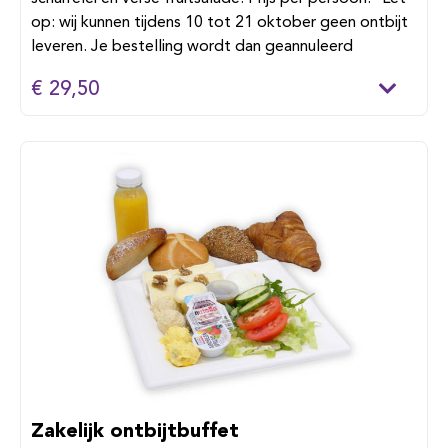
op: wij kunnen tijdens 10 tot 21 oktober geen ontbijt
leveren. Je bestelling wordt dan geannuleerd
€ 29,50
Zakelijk ontbijtbuffet