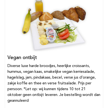
Vegan ontbijt
Diverse luxe harde broodjes, heerlijke croissants,
hummus, vegan kaas, smakelijke vegan kerriesalade,
hagelslag, jam, pindakaas, becel, verse jus d’orange,
zakje koffie en thee en verse fruitsalade. Prijs per
persoon. *Let op: wij kunnen tijdens 10 tot 21
oktober geen ontbijt leveren. Je bestelling wordt dan
geannuleerd