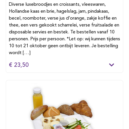
Diverse luxebroodjes en croissants, vleeswaren,
Hollandse kaas en brie, hagelslag, jam, pindakaas,
becel, roomboter, verse jus d’orange, zakje koffie en
thee, een vers gekookt scharrelei, verse fruitsalade en
disposable servies en bestek. Te bestellen vanaf 10
personen. Prijs per persoon. *Let op: wij kunnen tijdens
10 tot 21 oktober geen ontbijt leveren. Je bestelling
wordt […]
€ 23,50