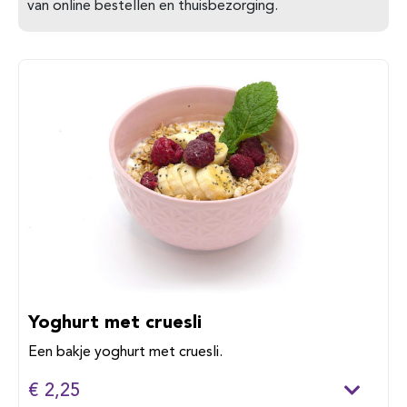
van online bestellen en thuisbezorging.
Yoghurt met cruesli
Een bakje yoghurt met cruesli.
€ 2,25