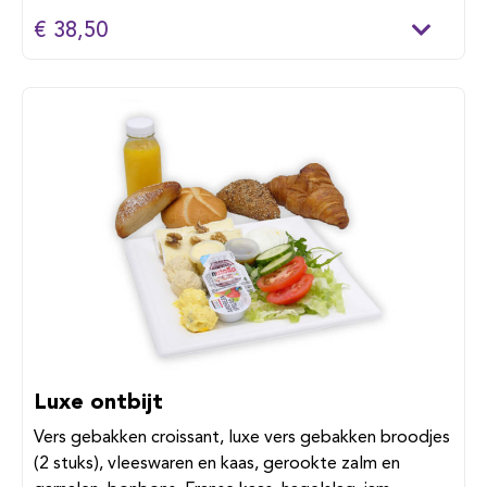
€ 38,50
Luxe ontbijt
Vers gebakken croissant, luxe vers gebakken broodjes
(2 stuks), vleeswaren en kaas, gerookte zalm en