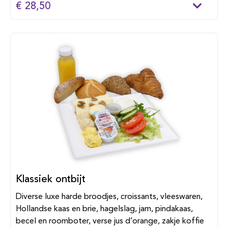
€ 28,50
Klassiek ontbijt
Diverse luxe harde broodjes, croissants, vleeswaren,
Hollandse kaas en brie, hagelslag, jam, pindakaas,
becel en roomboter, verse jus d’orange, zakje koffie