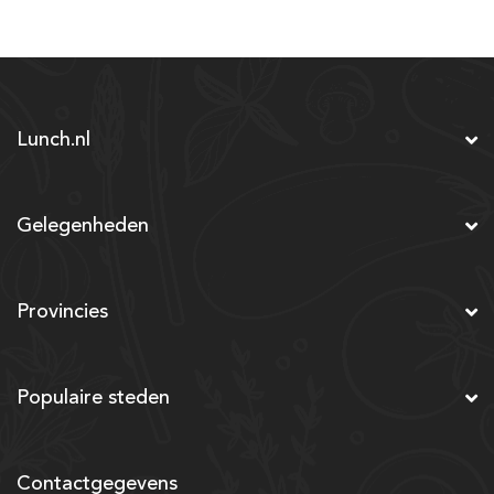
Lunch.nl
Gelegenheden
Provincies
Populaire steden
Contactgegevens