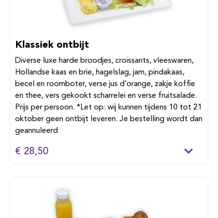
Klassiek ontbijt
Diverse luxe harde broodjes, croissants, vleeswaren,
Hollandse kaas en brie, hagelslag, jam, pindakaas,
becel en roomboter, verse jus d’orange, zakje koffie
en thee, vers gekookt scharrelei en verse fruitsalade.
Prijs per persoon. *Let op: wij kunnen tijdens 10 tot 21
oktober geen ontbijt leveren. Je bestelling wordt dan
geannuleerd
€ 28,50