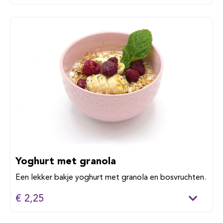
Yoghurt met granola
Een lekker bakje yoghurt met granola en bosvruchten.
€ 2,25