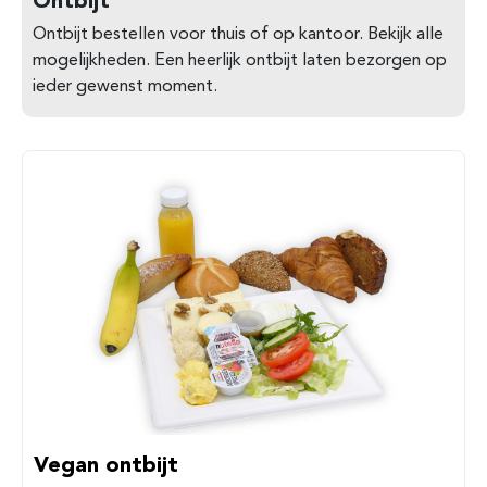
Ontbijt bestellen voor thuis of op kantoor. Bekijk alle
mogelijkheden. Een heerlijk ontbijt laten bezorgen op
ieder gewenst moment.
Vegan ontbijt