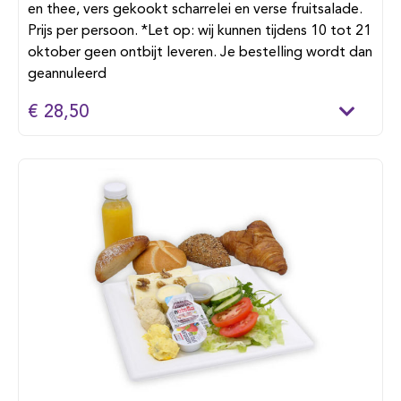
en thee, vers gekookt scharrelei en verse fruitsalade.
Prijs per persoon. *Let op: wij kunnen tijdens 10 tot 21
oktober geen ontbijt leveren. Je bestelling wordt dan
geannuleerd
€ 28,50