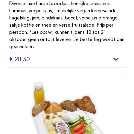
Diverse luxe harde broodjes, heerlijke croissants,
hummus, vegan kaas, smakelijke vegan kerriesalade,
hagelslag, jam, pindakaas, becel, verse jus d’orange,
zakje koffie en thee en verse fruitsalade. Prijs per
persoon. *Let op: wij kunnen tijdens 10 tot 21
oktober geen ontbijt leveren. Je bestelling wordt dan
geannuleerd
€ 28,50