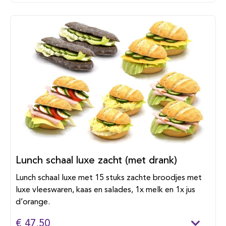
Lunch schaal luxe zacht (met drank)
Lunch schaal luxe met 15 stuks zachte broodjes met
luxe vleeswaren, kaas en salades, 1x melk en 1x jus
d’orange.
€ 47,50