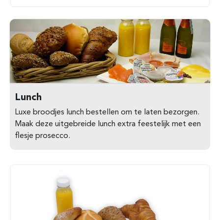
Lunch
Luxe broodjes lunch bestellen om te laten bezorgen.
Maak deze uitgebreide lunch extra feestelijk met een
flesje prosecco.