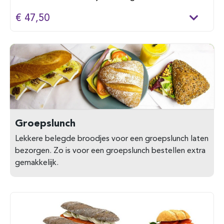
€ 47,50
Groepslunch
Lekkere belegde broodjes voor een groepslunch laten
bezorgen. Zo is voor een groepslunch bestellen extra
gemakkelijk.