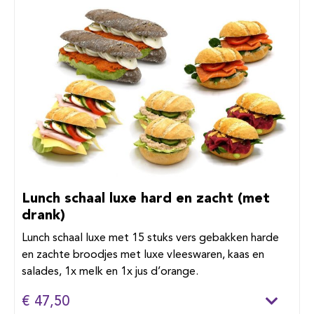
Lunch schaal luxe hard en zacht (met
drank)
Lunch schaal luxe met 15 stuks vers gebakken harde
en zachte broodjes met luxe vleeswaren, kaas en
salades, 1x melk en 1x jus d’orange.
€ 47,50