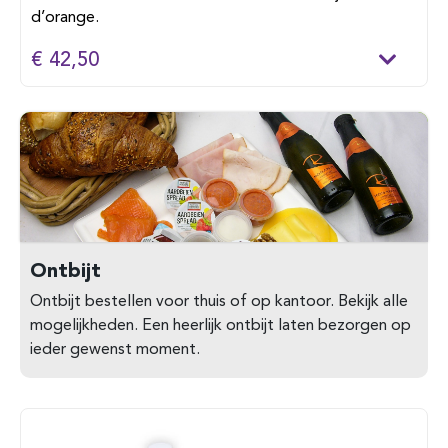
d’orange.
€ 42,50
Ontbijt
Ontbijt bestellen voor thuis of op kantoor. Bekijk alle
mogelijkheden. Een heerlijk ontbijt laten bezorgen op
ieder gewenst moment.