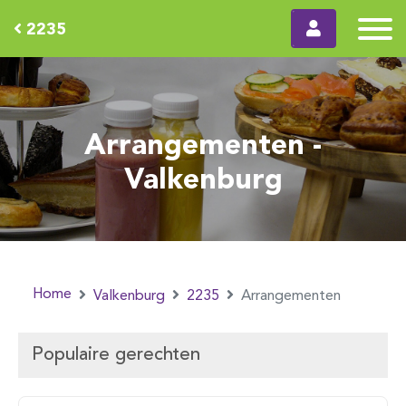
2235
Arrangementen -
Valkenburg
Home
Valkenburg
2235
Arrangementen
Populaire gerechten