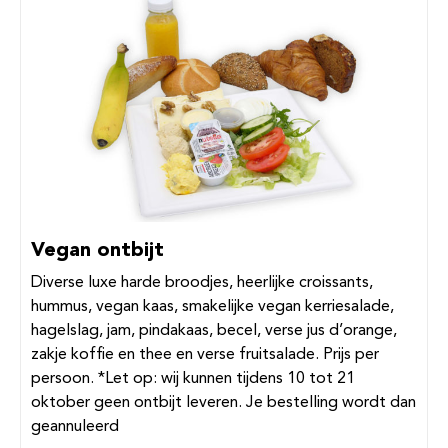
Vegan ontbijt
Diverse luxe harde broodjes, heerlijke croissants,
hummus, vegan kaas, smakelijke vegan kerriesalade,
hagelslag, jam, pindakaas, becel, verse jus d’orange,
zakje koffie en thee en verse fruitsalade. Prijs per
persoon. *Let op: wij kunnen tijdens 10 tot 21
oktober geen ontbijt leveren. Je bestelling wordt dan
geannuleerd