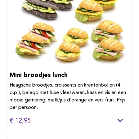
Mini broodjes lunch
Haagsche broodjes, croissants en krentenbollen (4
p.p.), belegd met luxe vleeswaren, kaas en vis en een
mooie garnering, melk/jus d’orange en vers fruit. Prijs
per persoon.
€ 12,95