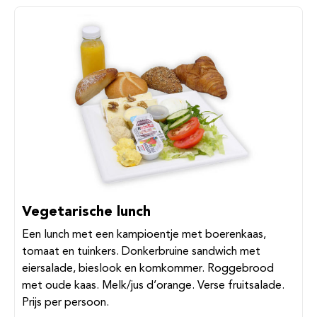
Vegetarische lunch
Een lunch met een kampioentje met boerenkaas,
tomaat en tuinkers. Donkerbruine sandwich met
eiersalade, bieslook en komkommer. Roggebrood
met oude kaas. Melk/jus d’orange. Verse fruitsalade.
Prijs per persoon.