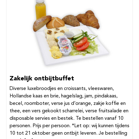
Zakelijk ontbijtbuffet
Diverse luxebroodjes en croissants, vleeswaren,
Hollandse kaas en brie, hagelslag, jam, pindakaas,
becel, roomboter, verse jus d’orange, zakje koffie en
thee, een vers gekookt scharrelei, verse fruitsalade en
disposable servies en bestek. Te bestellen vanaf 10
personen. Prijs per persoon. *Let op: wij kunnen tijdens
10 tot 21 oktober geen ontbijt leveren. Je bestelling