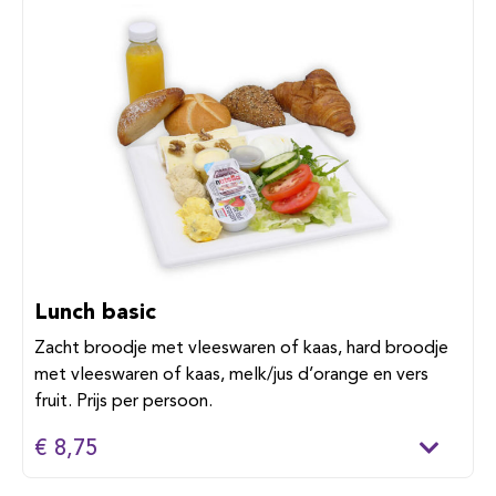
Lunch basic
Zacht broodje met vleeswaren of kaas, hard broodje
met vleeswaren of kaas, melk/jus d’orange en vers
fruit. Prijs per persoon.
€ 8,75