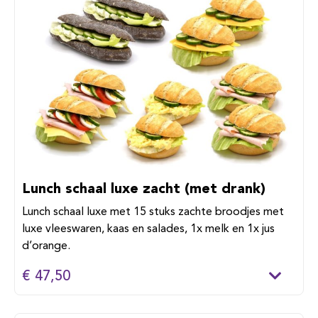
Lunch schaal luxe zacht (met drank)
Lunch schaal luxe met 15 stuks zachte broodjes met
luxe vleeswaren, kaas en salades, 1x melk en 1x jus
d’orange.
€ 47,50