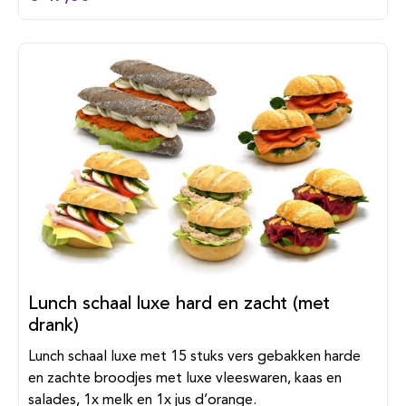
Lunch schaal luxe hard en zacht (met
drank)
Lunch schaal luxe met 15 stuks vers gebakken harde
en zachte broodjes met luxe vleeswaren, kaas en
salades, 1x melk en 1x jus d’orange.