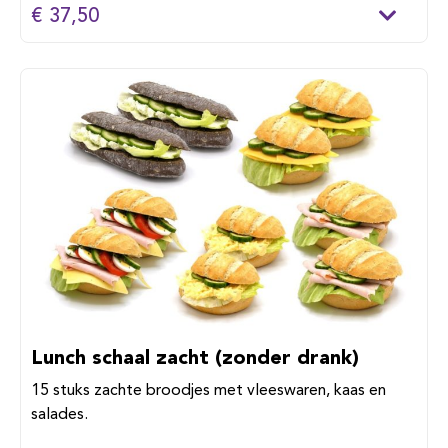
€ 37,50
Lunch schaal zacht (zonder drank)
15 stuks zachte broodjes met vleeswaren, kaas en
salades.