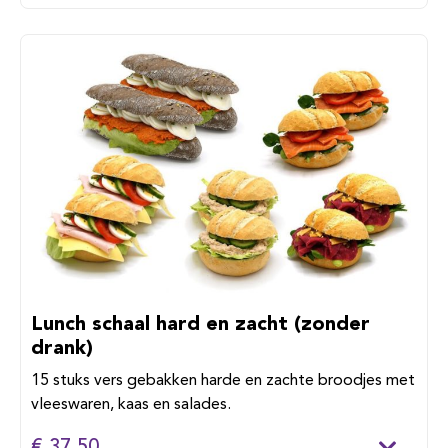
Lunch schaal hard en zacht (zonder
drank)
15 stuks vers gebakken harde en zachte broodjes met
vleeswaren, kaas en salades.