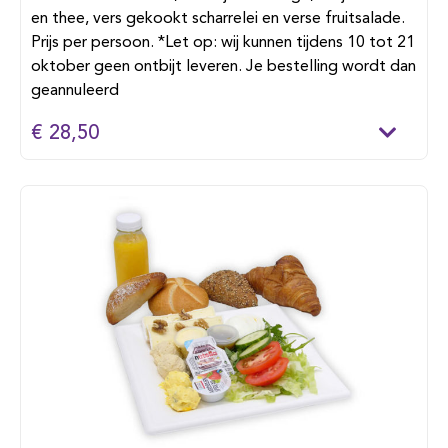
en thee, vers gekookt scharrelei en verse fruitsalade.
Prijs per persoon. *Let op: wij kunnen tijdens 10 tot 21
oktober geen ontbijt leveren. Je bestelling wordt dan
geannuleerd
€ 28,50