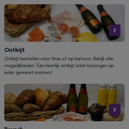
Ontbijt
Ontbijt bestellen voor thuis of op kantoor. Bekijk alle
mogelijkheden. Een heerlijk ontbijt laten bezorgen op
ieder gewenst moment.