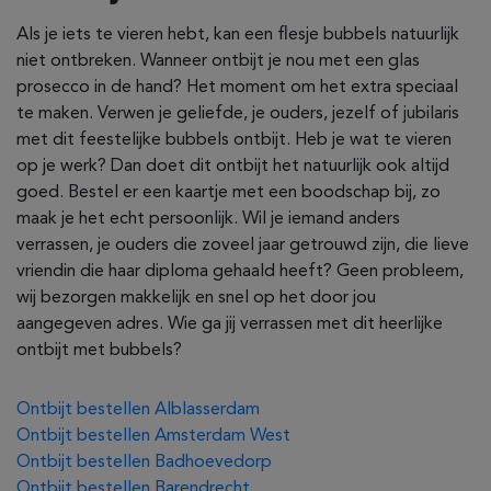
Als je iets te vieren hebt, kan een flesje bubbels natuurlijk
niet ontbreken. Wanneer ontbijt je nou met een glas
prosecco in de hand? Het moment om het extra speciaal
te maken. Verwen je geliefde, je ouders, jezelf of jubilaris
met dit feestelijke bubbels ontbijt. Heb je wat te vieren
op je werk? Dan doet dit ontbijt het natuurlijk ook altijd
goed. Bestel er een kaartje met een boodschap bij, zo
maak je het echt persoonlijk. Wil je iemand anders
verrassen, je ouders die zoveel jaar getrouwd zijn, die lieve
vriendin die haar diploma gehaald heeft? Geen probleem,
wij bezorgen makkelijk en snel op het door jou
aangegeven adres. Wie ga jij verrassen met dit heerlijke
ontbijt met bubbels?
Ontbijt bestellen Alblasserdam
Ontbijt bestellen Amsterdam West
Ontbijt bestellen Badhoevedorp
Ontbijt bestellen Barendrecht