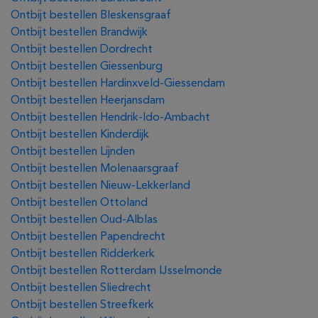
Ontbijt bestellen Bleskensgraaf
Ontbijt bestellen Brandwijk
Ontbijt bestellen Dordrecht
Ontbijt bestellen Giessenburg
Ontbijt bestellen Hardinxveld-Giessendam
Ontbijt bestellen Heerjansdam
Ontbijt bestellen Hendrik-Ido-Ambacht
Ontbijt bestellen Kinderdijk
Ontbijt bestellen Lijnden
Ontbijt bestellen Molenaarsgraaf
Ontbijt bestellen Nieuw-Lekkerland
Ontbijt bestellen Ottoland
Ontbijt bestellen Oud-Alblas
Ontbijt bestellen Papendrecht
Ontbijt bestellen Ridderkerk
Ontbijt bestellen Rotterdam IJsselmonde
Ontbijt bestellen Sliedrecht
Ontbijt bestellen Streefkerk