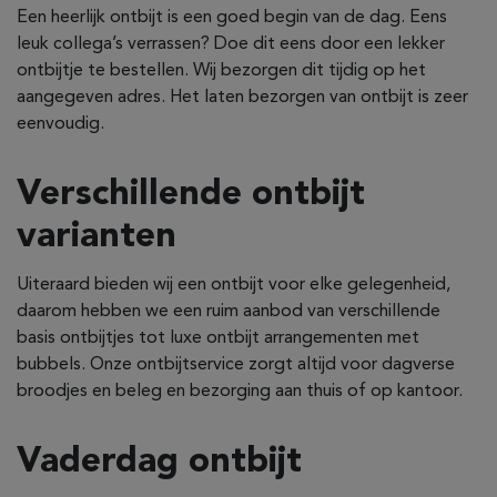
Een heerlijk ontbijt is een goed begin van de dag. Eens
leuk collega’s verrassen? Doe dit eens door een lekker
ontbijtje te bestellen. Wij bezorgen dit tijdig op het
aangegeven adres. Het laten bezorgen van ontbijt is zeer
eenvoudig.
Verschillende ontbijt
varianten
Uiteraard bieden wij een ontbijt voor elke gelegenheid,
daarom hebben we een ruim aanbod van verschillende
basis ontbijtjes tot luxe ontbijt arrangementen met
bubbels. Onze ontbijtservice zorgt altijd voor dagverse
broodjes en beleg en bezorging aan thuis of op kantoor.
Vaderdag ontbijt