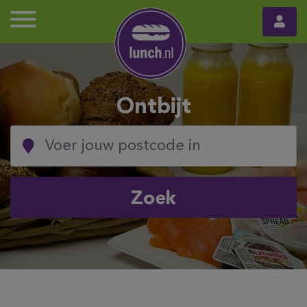
Ontbijt
Zoek