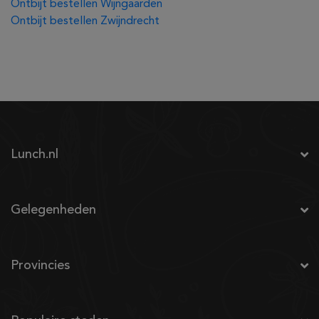
Ontbijt bestellen Wijngaarden
Ontbijt bestellen Zwijndrecht
Lunch.nl
Gelegenheden
Provincies