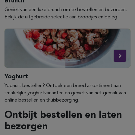
Brunch
Geniet van een luxe brunch om te bestellen en bezorgen.
Bekijk de uitgebreide selectie aan broodjes en beleg.
Yoghurt
Yoghurt bestellen? Ontdek een breed assortiment aan
smakelijke yoghurtvarianten en geniet van het gemak van
online bestellen en thuisbezorging.
Ontbijt bestellen en laten
bezorgen