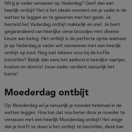
Wil jij je vader verrassen op Vaderdag? Geef dan een
heerlijk ontbijt! Het is het ideale moment om je vader in de
watten te leggen en te genieten met het gezin. Je
besteld het Vaderdag ontbijt makkelijk en snel. Je bent
gegarandeerd van heerlijke verse broodjes met diverse
keuze aan beleg. Het ontbijt is de perfecte optie wanneer
je op Vaderdag je vader wilt verwennen met een heerlijk
ontbijt op bed. Nog wat lekkers voor bij de koffie
bestellen? Bekijk dan eens het aanbod in heerlijke taartjes,
koeken en donuts! Jouw vader verdient natuurlijk het
beste!
Moederdag ontbijt
Op Moederdag wil je natuurlijk je moeder helemaal in de
watten leggen. Hoe kan dat nou beter door je moeder te
verrassen met een heerlijk Moederdag ontbijt! Het enige
dat je hoeft te doen is het ontbijt te bestellen, deze kan