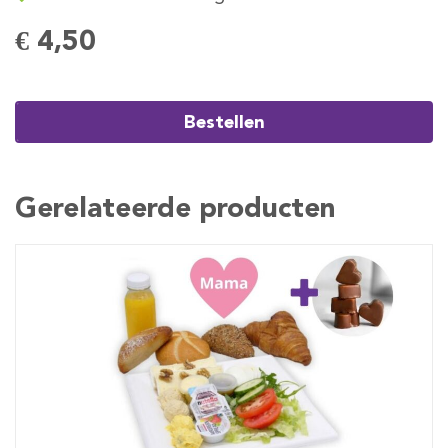
€ 4,50
Bestellen
Gerelateerde producten