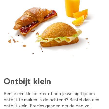
Ontbijt klein
Ben je een kleine eter of heb je weinig tijd om
ontbijt te maken in de ochtend? Bestel dan een
ontbijt klein. Precies genoeg om de dag vol