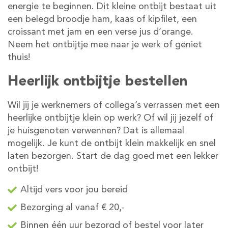
energie te beginnen. Dit kleine ontbijt bestaat uit
een belegd broodje ham, kaas of kipfilet, een
croissant met jam en een verse jus d’orange.
Neem het ontbijtje mee naar je werk of geniet
thuis!
Heerlijk ontbijtje bestellen
Wil jij je werknemers of collega’s verrassen met een
heerlijke ontbijtje klein op werk? Of wil jij jezelf of
je huisgenoten verwennen? Dat is allemaal
mogelijk. Je kunt de ontbijt klein makkelijk en snel
laten bezorgen. Start de dag goed met een lekker
ontbijt!
Altijd vers voor jou bereid
Bezorging al vanaf € 20,-
Binnen één uur bezorgd of bestel voor later