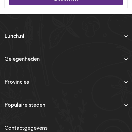
Lunch.nl
Gelegenheden
Provincies
Populaire steden
Contactgegevens