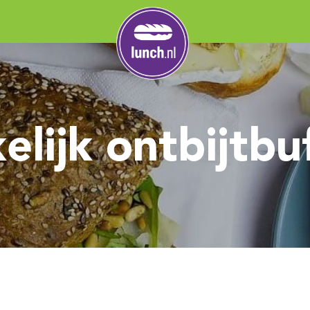
elijk ontbijtbu