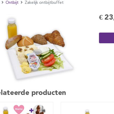
Ontbijt
Zakelijk ontbijtbuffet
€ 23
lateerde producten