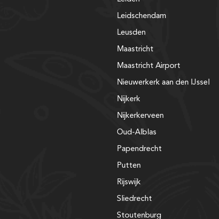
Leidschendam
Leusden
Maastricht
Maastricht Airport
Nieuwerkerk aan den IJssel
Nijkerk
Nijkerkerveen
Oud-Alblas
Papendrecht
Putten
Rijswijk
Sliedrecht
Stoutenburg