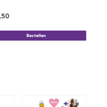
,50
Bestellen