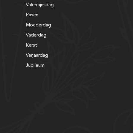
Valentijnsdag
Pasen
Moederdag
Vaderdag
Kerst
Verjaardag
Jubileum