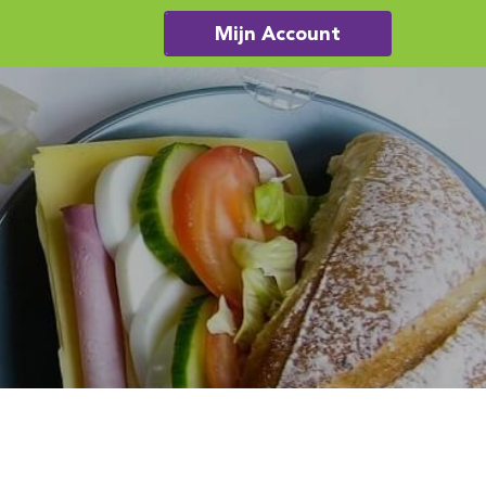
Mijn Account