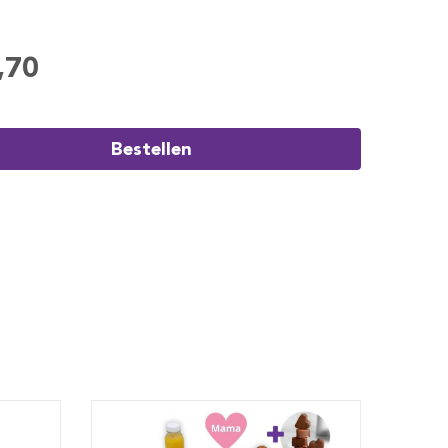
,70
Bestellen