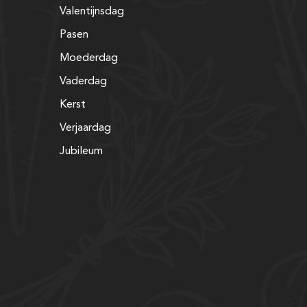
Valentijnsdag
Pasen
Moederdag
Vaderdag
Kerst
Verjaardag
Jubileum