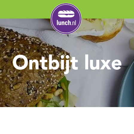
Ontbijt luxe