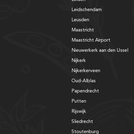
Leidschendam
Leusden
Maastricht
Maastricht Airport
Nieuwerkerk aan den IJssel
Nijkerk
Nijkerkerveen
Oud-Alblas
Papendrecht
Putten
Rijswijk
Sliedrecht
Stoutenburg