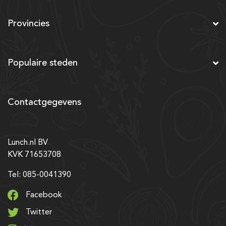
Provincies
Populaire steden
Contactgegevens
Lunch.nl BV
KVK 71653708
Tel: 085-0041390
Facebook
Twitter