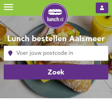
Lunch bestellen Aalsmeer
Zoek