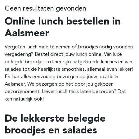
Geen resultaten gevonden
Online lunch bestellen in
Aalsmeer
Vergeten lunch mee te nemen of broodjes nodig voor een
vergadering? Bestel direct jouw lunch online. Van luxe
belegde broodjes tot heerlijke uitgebreide lunches en van
salades tot de heerlijkste smoothies, allemaal even lekker!
En laat alles eenvoudig bezorgen op jouw locatie in
Aalsmeer. We bezorgen op het door jou gekozen
bezorgmoment. Liever lunch thuis laten bezorgen? Dat
kan natuurlijk ook!
De lekkerste belegde
broodjes en salades