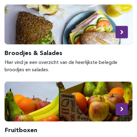
Broodjes & Salades
Hier vind je een overzicht van de heerlijkste belegde
broodjes en salades.
Fruitboxen