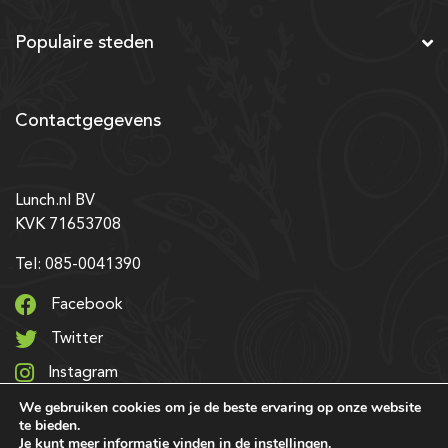
Populaire steden
Contactgegevens
Lunch.nl BV
KVK 71653708
Tel: 085-0041390
Facebook
Twitter
Instagram
We gebruiken cookies om je de beste ervaring op onze website
LinkedIn
te bieden.
Je kunt meer informatie vinden in de
instellingen
.