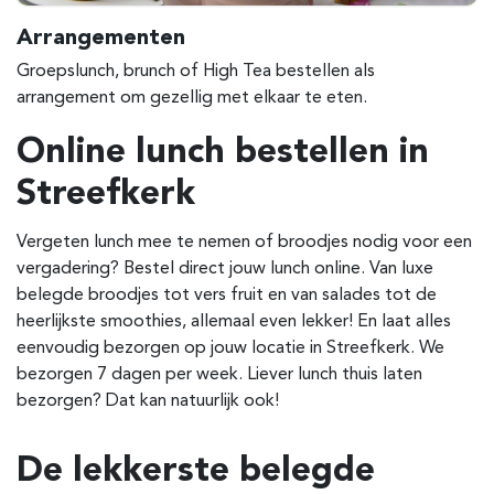
Arrangementen
Groepslunch, brunch of High Tea bestellen als
arrangement om gezellig met elkaar te eten.
Online lunch bestellen in
Streefkerk
Vergeten lunch mee te nemen of broodjes nodig voor een
vergadering? Bestel direct jouw lunch online. Van luxe
belegde broodjes tot vers fruit en van salades tot de
heerlijkste smoothies, allemaal even lekker! En laat alles
eenvoudig bezorgen op jouw locatie in Streefkerk. We
bezorgen 7 dagen per week. Liever lunch thuis laten
bezorgen? Dat kan natuurlijk ook!
De lekkerste belegde