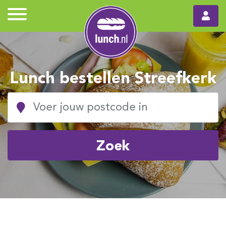
Lunch bestellen Streefkerk
Zoek