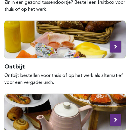
Zin in een gezond tussendoortje? Bestel een fruitbox voor
thuis of op het werk.
Ontbijt
Ontbijt bestellen voor thuis of op het werk als alternatief
voor een vergaderlunch.