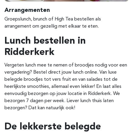
Arrangementen
Groepslunch, brunch of High Tea bestellen als
arrangement om gezellig met elkaar te eten.
Lunch bestellen in
Ridderkerk
Vergeten lunch mee te nemen of broodjes nodig voor een
vergadering? Bestel direct jouw lunch online. Van luxe
belegde broodjes tot vers fruit en van salades tot de
heerlijkste smoothies, allemaal even lekker! En laat alles
eenvoudig bezorgen op jouw locatie in Ridderkerk. We
bezorgen 7 dagen per week. Liever lunch thuis laten
bezorgen? Dat kan natuurlijk ook!
De lekkerste belegde