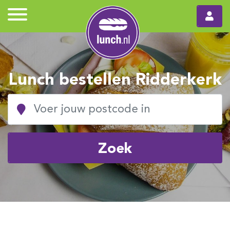
Lunch bestellen Ridderkerk
Zoek