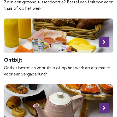
Zin in een gezond tussendoortje? Bestel een fruitbox voor
thuis of op het werk.
Ontbijt
Ontbijt bestellen voor thuis of op het werk als alternatief
voor een vergaderlunch.