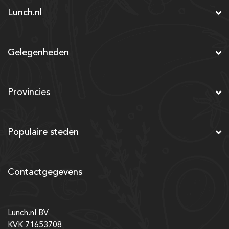
Lunch.nl
Gelegenheden
Provincies
Populaire steden
Contactgegevens
Lunch.nl BV
KVK 71653708