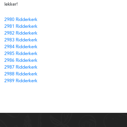
lekker!
2980 Ridderkerk
2981 Ridderkerk
2982 Ridderkerk
2983 Ridderkerk
2984 Ridderkerk
2985 Ridderkerk
2986 Ridderkerk
2987 Ridderkerk
2988 Ridderkerk
2989 Ridderkerk