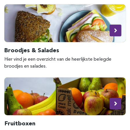
Broodjes & Salades
Hier vind je een overzicht van de heerlijkste belegde
broodjes en salades.
Fruitboxen