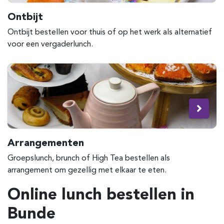
Ontbijt
Ontbijt bestellen voor thuis of op het werk als alternatief
voor een vergaderlunch.
Arrangementen
Groepslunch, brunch of High Tea bestellen als
arrangement om gezellig met elkaar te eten.
Online lunch bestellen in
Bunde