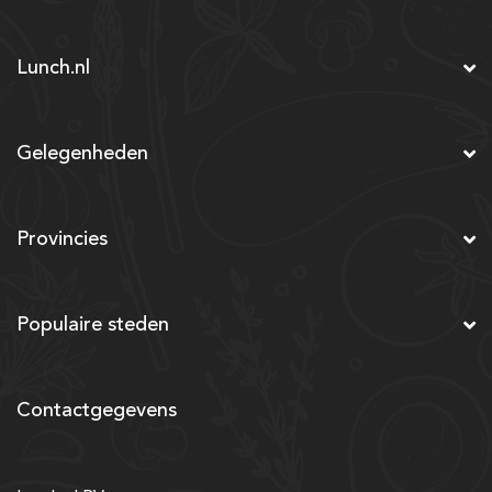
Lunch.nl
Gelegenheden
Provincies
Populaire steden
Contactgegevens