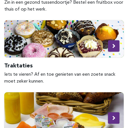
Zin in een gezond tussendoortje? Bestel een fruitbox voor
thuis of op het werk.
Traktaties
Iets te vieren? Af en toe genieten van een zoete snack
moet zeker kunnen.