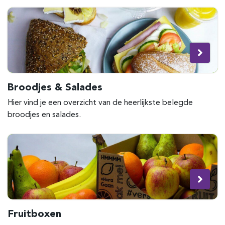
Broodjes & Salades
Hier vind je een overzicht van de heerlijkste belegde
broodjes en salades.
Fruitboxen