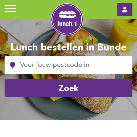
Lunch bestellen in Bunde
Zoek