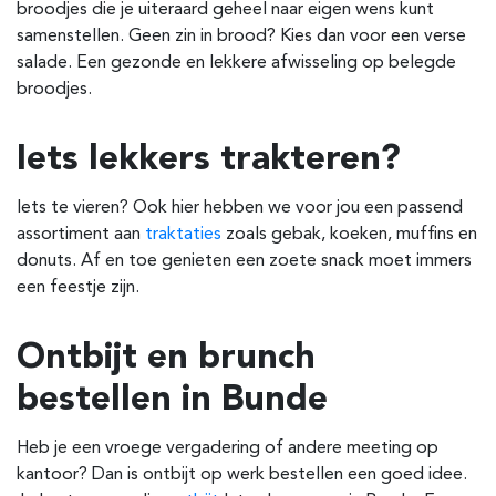
broodjes die je uiteraard geheel naar eigen wens kunt
samenstellen. Geen zin in brood? Kies dan voor een verse
salade. Een gezonde en lekkere afwisseling op belegde
broodjes.
Iets lekkers trakteren?
Iets te vieren? Ook hier hebben we voor jou een passend
assortiment aan
traktaties
zoals gebak, koeken, muffins en
donuts. Af en toe genieten een zoete snack moet immers
een feestje zijn.
Ontbijt en brunch
bestellen in Bunde
Heb je een vroege vergadering of andere meeting op
kantoor? Dan is ontbijt op werk bestellen een goed idee.