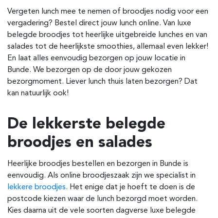
Vergeten lunch mee te nemen of broodjes nodig voor een
vergadering? Bestel direct jouw lunch online. Van luxe
belegde broodjes tot heerlijke uitgebreide lunches en van
salades tot de heerlijkste smoothies, allemaal even lekker!
En laat alles eenvoudig bezorgen op jouw locatie in
Bunde. We bezorgen op de door jouw gekozen
bezorgmoment. Liever lunch thuis laten bezorgen? Dat
kan natuurlijk ook!
De lekkerste belegde
broodjes en salades
Heerlijke broodjes bestellen en bezorgen in Bunde is
eenvoudig. Als online broodjeszaak zijn we specialist in
lekkere broodjes
. Het enige dat je hoeft te doen is de
postcode kiezen waar de lunch bezorgd moet worden.
Kies daarna uit de vele soorten dagverse luxe belegde