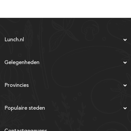
Lunch.nl
Gelegenheden
Provincies
Populaire steden