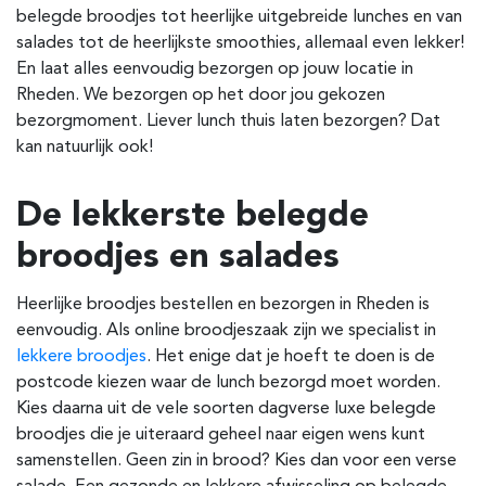
belegde broodjes tot heerlijke uitgebreide lunches en van
salades tot de heerlijkste smoothies, allemaal even lekker!
En laat alles eenvoudig bezorgen op jouw locatie in
Rheden. We bezorgen op het door jou gekozen
bezorgmoment. Liever lunch thuis laten bezorgen? Dat
kan natuurlijk ook!
De lekkerste belegde
broodjes en salades
Heerlijke broodjes bestellen en bezorgen in Rheden is
eenvoudig. Als online broodjeszaak zijn we specialist in
lekkere broodjes
. Het enige dat je hoeft te doen is de
postcode kiezen waar de lunch bezorgd moet worden.
Kies daarna uit de vele soorten dagverse luxe belegde
broodjes die je uiteraard geheel naar eigen wens kunt
samenstellen. Geen zin in brood? Kies dan voor een verse