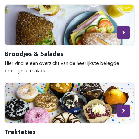
Broodjes & Salades
Hier vind je een overzicht van de heerlijkste belegde
broodjes en salades.
Traktaties