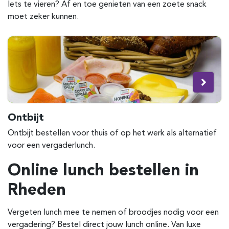
Iets te vieren? Af en toe genieten van een zoete snack
moet zeker kunnen.
Ontbijt
Ontbijt bestellen voor thuis of op het werk als alternatief
voor een vergaderlunch.
Online lunch bestellen in
Rheden
Vergeten lunch mee te nemen of broodjes nodig voor een
vergadering? Bestel direct jouw lunch online. Van luxe