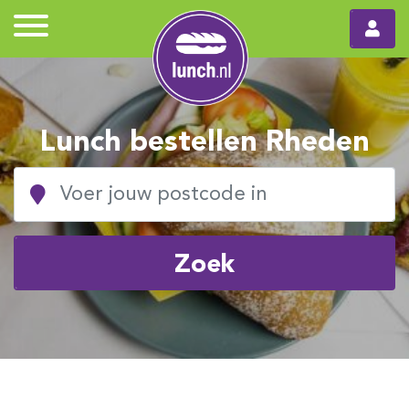
Lunch bestellen Rheden
Zoek