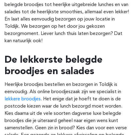
belegde broodjes tot heerlijke uitgebreide lunches en van
salades tot de heerlijkste smoothies, allemaal even lekker!
En laat alles eenvoudig bezorgen op jouw locatie in
Toldijk. We bezorgen op het door jou gekozen
bezorgmoment. Liever lunch thuis laten bezorgen? Dat
kan natuurlijk ook!
De lekkerste belegde
broodjes en salades
Heerlijke broodjes bestellen en bezorgen in Toldijk is
eenvoudig. Als online broodjeszaak zijn we specialist in
lekkere broodjes
. Het enige dat je hoeft te doen is de
postcode kiezen waar de lunch bezorgd moet worden.
Kies daarna uit de vele soorten dagverse luxe belegde
broodjes die je uiteraard geheel naar eigen wens kunt
samenstellen. Geen zin in brood? Kies dan voor een verse