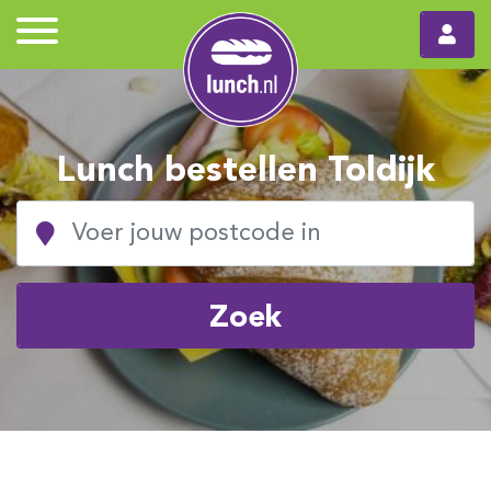
Lunch bestellen Toldijk
Zoek