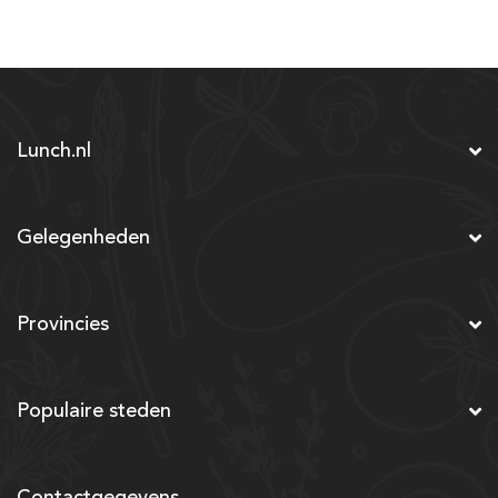
Lunch.nl
Gelegenheden
Provincies
Populaire steden