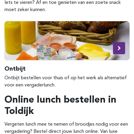
Iets te vieren? Af en toe genieten van een zoete snack
moet zeker kunnen.
Ontbijt
Ontbijt bestellen voor thuis of op het werk als alternatief
voor een vergaderlunch.
Online lunch bestellen in
Toldijk
Vergeten lunch mee te nemen of broodjes nodig voor een
vergadering? Bestel direct jouw lunch online. Van luxe