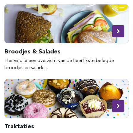
Broodjes & Salades
Hier vind je een overzicht van de heerlijkste belegde
broodjes en salades.
Traktaties