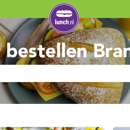
 bestellen Bra