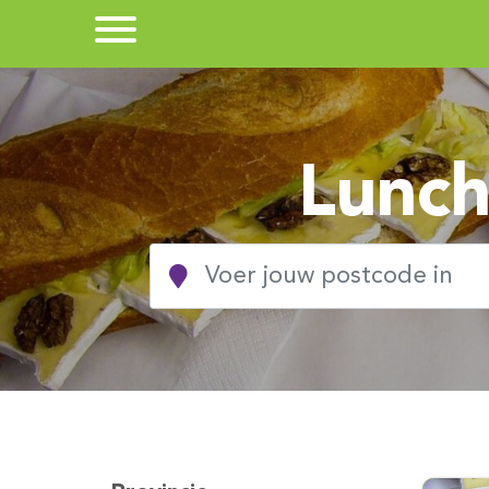
Lunch