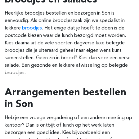
Heerlijke broodjes bestellen en bezorgen in Son is
eenvoudig. Als online broodjeszaak zijn we specialist in
lekkere
broodjes
. Het enige dat je hoeft te doen is de
postcode kiezen waar de lunch bezorgd moet worden.
Kies daarna uit de vele soorten dagverse luxe belegde
broodjes die je uiteraard geheel naar eigen wens kunt
samenstellen. Geen zin in brood? Kies dan voor een verse
salade. Een gezonde en lekkere afwisseling op belegde
broodjes.
Arrangementen bestellen
in Son
Heb je een vroege vergadering of een andere meeting op
kantoor? Dan is ontbijt of lunch op het werk laten
bezorgen een goed idee. Kies bijvoorbeeld een