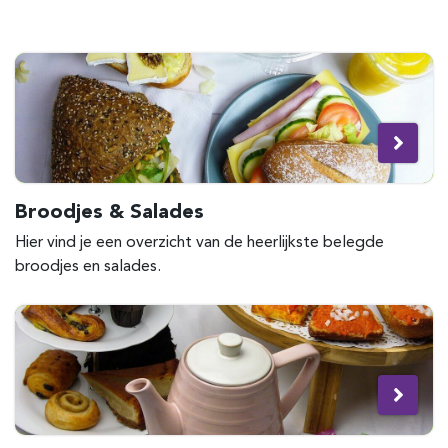
Broodjes & Salades
Hier vind je een overzicht van de heerlijkste belegde
broodjes en salades.