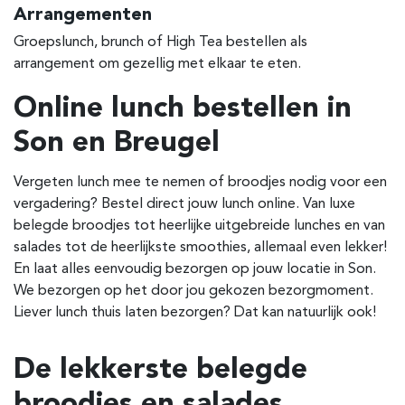
Arrangementen
Groepslunch, brunch of High Tea bestellen als
arrangement om gezellig met elkaar te eten.
Online lunch bestellen in
Son en Breugel
Vergeten lunch mee te nemen of broodjes nodig voor een
vergadering? Bestel direct jouw lunch online. Van luxe
belegde broodjes tot heerlijke uitgebreide lunches en van
salades tot de heerlijkste smoothies, allemaal even lekker!
En laat alles eenvoudig bezorgen op jouw locatie in Son.
We bezorgen op het door jou gekozen bezorgmoment.
Liever lunch thuis laten bezorgen? Dat kan natuurlijk ook!
De lekkerste belegde
broodjes en salades