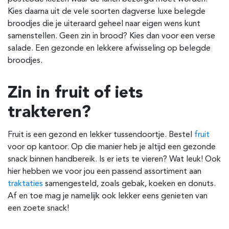
Kies daarna uit de vele soorten dagverse luxe belegde
broodjes die je uiteraard geheel naar eigen wens kunt
samenstellen. Geen zin in brood? Kies dan voor een verse
salade. Een gezonde en lekkere afwisseling op belegde
broodjes.
Zin in fruit of iets
trakteren?
Fruit is een gezond en lekker tussendoortje. Bestel
fruit
voor op kantoor. Op die manier heb je altijd een gezonde
snack binnen handbereik. Is er iets te vieren? Wat leuk! Ook
hier hebben we voor jou een passend assortiment aan
traktaties
samengesteld, zoals gebak, koeken en donuts.
Af en toe mag je namelijk ook lekker eens genieten van
een zoete snack!