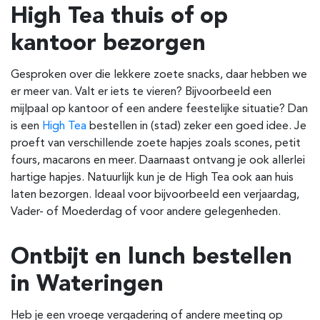
High Tea thuis of op
kantoor bezorgen
Gesproken over die lekkere zoete snacks, daar hebben we
er meer van. Valt er iets te vieren? Bijvoorbeeld een
mijlpaal op kantoor of een andere feestelijke situatie? Dan
is een
High Tea
bestellen in (stad) zeker een goed idee. Je
proeft van verschillende zoete hapjes
zoals scones, petit
fours, macarons en meer. Daarnaast ontvang je ook allerlei
hartige hapjes. Natuurlijk kun je de High Tea ook aan huis
laten bezorgen. Ideaal voor bijvoorbeeld een verjaardag,
Vader- of Moederdag of voor andere gelegenheden.
Ontbijt en lunch bestellen
in Wateringen
Heb je een vroege vergadering of andere meeting op