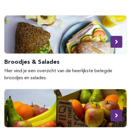
Broodjes & Salades
Hier vind je een overzicht van de heerlijkste belegde
broodjes en salades.