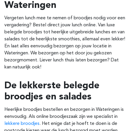
Wateringen
Vergeten lunch mee te nemen of broodjes nodig voor een
vergadering? Bestel direct jouw lunch online. Van luxe
belegde broodjes tot heerlijke uitgebreide lunches en van
salades tot de heerlijkste smoothies, allemaal even lekker!
En laat alles eenvoudig bezorgen op jouw locatie in
Wateringen. We bezorgen op het door jou gekozen
bezorgmoment. Liever lunch thuis laten bezorgen? Dat
kan natuurlijk ook!
De lekkerste belegde
broodjes en salades
Heerlijke broodjes bestellen en bezorgen in Wateringen is
eenvoudig. Als online broodjeszaak zijn we specialist in
lekkere broodjes
. Het enige dat je hoeft te doen is de
postcode kiezen waar de lunch bezorgd moet worden.