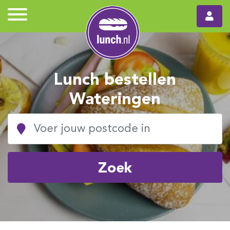
Lunch bestellen
Wateringen
Zoek