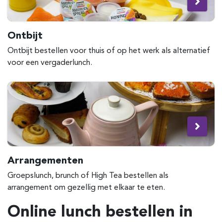
Ontbijt
Ontbijt bestellen voor thuis of op het werk als alternatief
voor een vergaderlunch.
Arrangementen
Groepslunch, brunch of High Tea bestellen als
arrangement om gezellig met elkaar te eten.
Online lunch bestellen in