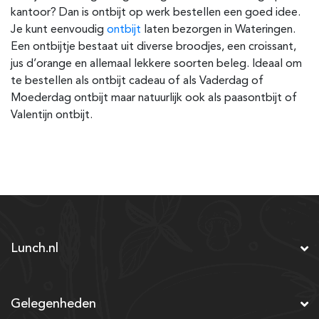
kantoor? Dan is ontbijt op werk bestellen een goed idee.
Je kunt eenvoudig
ontbijt
laten bezorgen in Wateringen.
Een ontbijtje bestaat uit diverse broodjes, een croissant,
jus d’orange en allemaal lekkere soorten beleg. Ideaal om
te bestellen als ontbijt cadeau of als Vaderdag of
Moederdag ontbijt maar natuurlijk ook als paasontbijt of
Valentijn ontbijt.
Lunch.nl
Gelegenheden