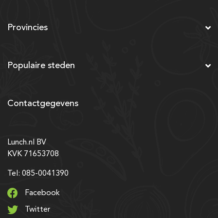
Provincies
Populaire steden
Contactgegevens
Lunch.nl BV
KVK 71653708
Tel: 085-0041390
Facebook
Twitter