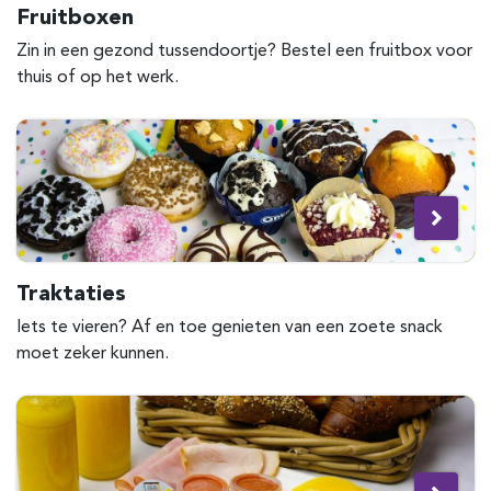
Fruitboxen
Zin in een gezond tussendoortje? Bestel een fruitbox voor
thuis of op het werk.
Traktaties
Iets te vieren? Af en toe genieten van een zoete snack
moet zeker kunnen.