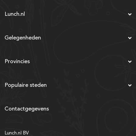
Lunch.nl
Gelegenheden
Provincies
Populaire steden
Contactgegevens
Lunch.nl BV