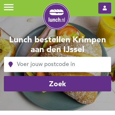
Lunch bestellen Krimpen
aan den IJssel
Zoek