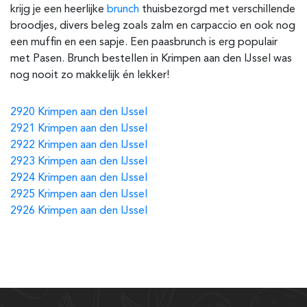
krijg je een heerlijke
brunch
thuisbezorgd met verschillende
broodjes, divers beleg zoals zalm en carpaccio en ook nog
een muffin en een sapje. Een paasbrunch is erg populair
met Pasen. Brunch bestellen in Krimpen aan den IJssel was
nog nooit zo makkelijk én lekker!
2920 Krimpen aan den IJssel
2921 Krimpen aan den IJssel
2922 Krimpen aan den IJssel
2923 Krimpen aan den IJssel
2924 Krimpen aan den IJssel
2925 Krimpen aan den IJssel
2926 Krimpen aan den IJssel