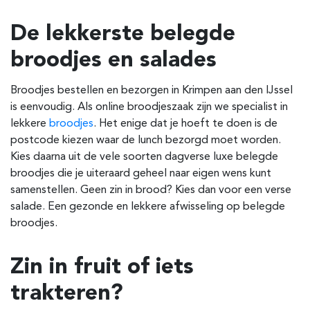
De lekkerste belegde
broodjes en salades
Broodjes bestellen en bezorgen in Krimpen aan den IJssel
is eenvoudig. Als online broodjeszaak zijn we specialist in
lekkere
broodjes
. Het enige dat je hoeft te doen is de
postcode kiezen waar de lunch bezorgd moet worden.
Kies daarna uit de vele soorten dagverse luxe belegde
broodjes die je uiteraard geheel naar eigen wens kunt
samenstellen. Geen zin in brood? Kies dan voor een verse
salade. Een gezonde en lekkere afwisseling op belegde
broodjes.
Zin in fruit of iets
trakteren?