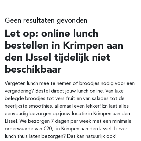
Geen resultaten gevonden
Let op: online lunch
bestellen in Krimpen aan
den IJssel tijdelijk niet
beschikbaar
Vergeten lunch mee te nemen of broodjes nodig voor een
vergadering? Bestel direct jouw lunch online. Van luxe
belegde broodjes tot vers fruit en van salades tot de
heerlijkste smoothies, allemaal even lekker! En laat alles
eenvoudig bezorgen op jouw locatie in Krimpen aan den
IJssel. We bezorgen 7 dagen per week met een minimale
orderwaarde van €20,- in Krimpen aan den IJssel. Liever
lunch thuis laten bezorgen? Dat kan natuurlijk ook!