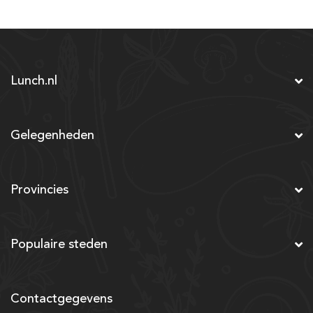
Lunch.nl
Gelegenheden
Provincies
Populaire steden
Contactgegevens