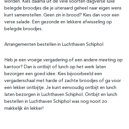
worden. Kies daarna uit de vele soorten dagverse luxe
belegde broodjes die je uiteraard geheel naar eigen wens
kunt samenstellen. Geen zin in brood? Kies dan voor een
verse salade. Een gezonde en lekkere afwisseling op
belegde broodjes.
Arrangementen bestellen in Luchthaven Schiphol
Heb je een vroege vergadering of een andere meeting op
kantoor? Dan is ontbijt of lunch op het werk laten
bezorgen een goed idee. Kies bijvoorbeeld een
vergaderschaal met harde of zachte broodjes of ga voor
een lekker ontbijtje. Je kunt eenvoudig ontbijt en lunch
laten bezorgen in Luchthaven Schiphol. Ontbijt en lunch
bestellen in Luchthaven Schiphol was nog nooit zo
makkelijk én lekker!