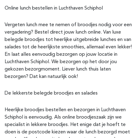
Online lunch bestellen in Luchthaven Schiphol
Vergeten lunch mee te nemen of broodjes nodig voor een
vergadering? Bestel direct jouw lunch online. Van luxe
belegde broodjes tot heerlijke uitgebreide lunches en van
salades tot de heerlijkste smoothies, allemaal even lekker!
En laat alles eenvoudig bezorgen op jouw locatie in
Luchthaven Schiphol. We bezorgen op het door jou
gekozen bezorgmoment. Liever lunch thuis laten
bezorgen? Dat kan natuurlijk ook!
De lekkerste belegde broodjes en salades
Heerlijke broodjes bestellen en bezorgen in Luchthaven
Schiphol is eenvoudig. Als online broodjeszaak zijn we
specialist in lekkere broodjes. Het enige dat je hoeft te
doen is de postcode kiezen waar de lunch bezorgd moet