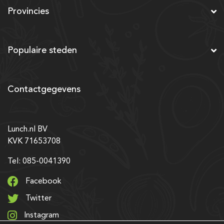
Provincies
Populaire steden
Contactgegevens
Lunch.nl BV
KVK 71653708
Tel: 085-0041390
Facebook
Twitter
Instagram