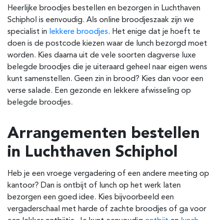
Heerlijke broodjes bestellen en bezorgen in Luchthaven
Schiphol is eenvoudig. Als online broodjeszaak zijn we
specialist in
lekkere broodjes
. Het enige dat je hoeft te
doen is de postcode kiezen waar de lunch bezorgd moet
worden. Kies daarna uit de vele soorten dagverse luxe
belegde broodjes die je uiteraard geheel naar eigen wens
kunt samenstellen. Geen zin in brood? Kies dan voor een
verse salade. Een gezonde en lekkere afwisseling op
belegde broodjes.
Arrangementen bestellen
in Luchthaven Schiphol
Heb je een vroege vergadering of een andere meeting op
kantoor? Dan is ontbijt of lunch op het werk laten
bezorgen een goed idee. Kies bijvoorbeeld een
vergaderschaal met harde of zachte broodjes of ga voor