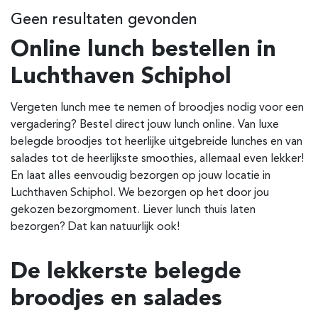
Geen resultaten gevonden
Online lunch bestellen in
Luchthaven Schiphol
Vergeten lunch mee te nemen of broodjes nodig voor een
vergadering? Bestel direct jouw lunch online. Van luxe
belegde broodjes tot heerlijke uitgebreide lunches en van
salades tot de heerlijkste smoothies, allemaal even lekker!
En laat alles eenvoudig bezorgen op jouw locatie in
Luchthaven Schiphol. We bezorgen op het door jou
gekozen bezorgmoment. Liever lunch thuis laten
bezorgen? Dat kan natuurlijk ook!
De lekkerste belegde
broodjes en salades