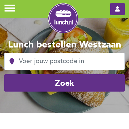
Lunch bestellen Westzaan
Zoek