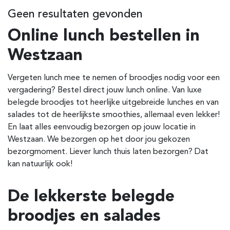
Geen resultaten gevonden
Online lunch bestellen in
Westzaan
Vergeten lunch mee te nemen of broodjes nodig voor een
vergadering? Bestel direct jouw lunch online. Van luxe
belegde broodjes tot heerlijke uitgebreide lunches en van
salades tot de heerlijkste smoothies, allemaal even lekker!
En laat alles eenvoudig bezorgen op jouw locatie in
Westzaan. We bezorgen op het door jou gekozen
bezorgmoment. Liever lunch thuis laten bezorgen? Dat
kan natuurlijk ook!
De lekkerste belegde
broodjes en salades