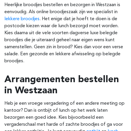
Heerlijke broodjes bestellen en bezorgen in Westzaan is
eenvoudig. Als online broodjeszaak zijn we specialist in
lekkere broodjes
. Het enige dat je hoeft te doen is de
postcode kiezen waar de lunch bezorgd moet worden.
Kies daarna uit de vele soorten dagverse luxe belegde
broodjes die je uiteraard geheel naar eigen wens kunt
samenstellen. Geen zin in brood? Kies dan voor een verse
salade. Een gezonde en lekkere afwisseling op belegde
broodjes.
Arrangementen bestellen
in Westzaan
Heb je een vroege vergadering of een andere meeting op
kantoor? Dan is ontbijt of lunch op het werk laten
bezorgen een goed idee. Kies bijvoorbeeld een
vergaderschaal met harde of zachte broodjes of ga voor