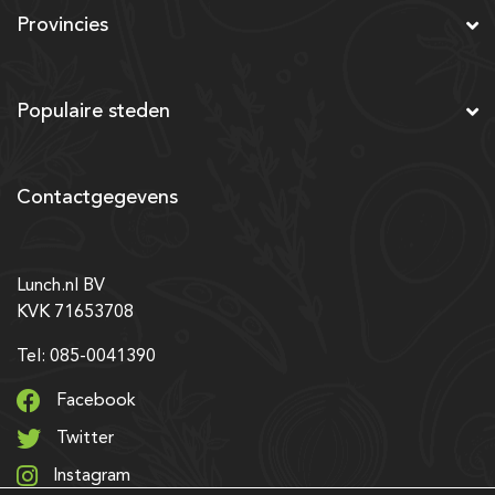
Provincies
Populaire steden
Contactgegevens
Lunch.nl BV
KVK 71653708
Tel: 085-0041390
Facebook
Twitter
Instagram